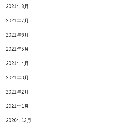
2021年8月
2021年7月
2021年6月
2021年5月
2021年4月
2021年3月
2021年2月
2021年1月
2020年12月