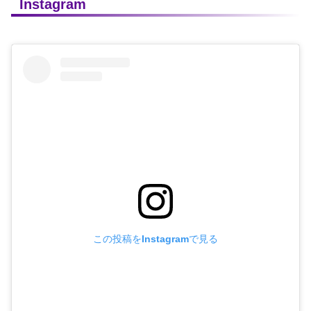
Instagram
この投稿をInstagramで見る