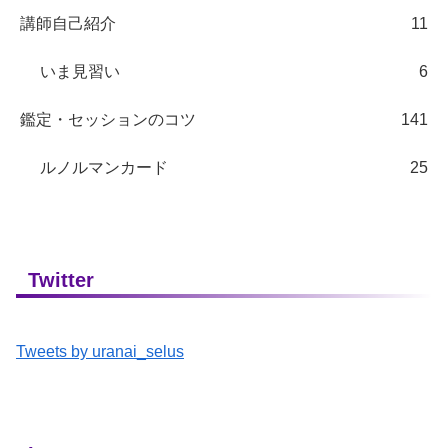
講師自己紹介
11
いま見習い
6
鑑定・セッションのコツ
141
ルノルマンカード
25
Twitter
Tweets by uranai_selus