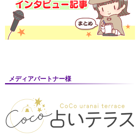
メディアパートナー様