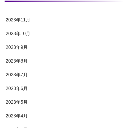
2023年11月
2023年10月
2023年9月
2023年8月
2023年7月
2023年6月
2023年5月
2023年4月