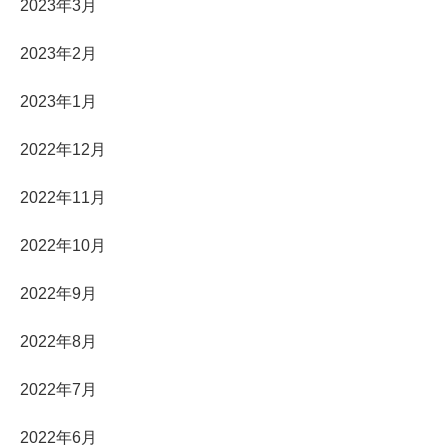
2023年3月
2023年2月
2023年1月
2022年12月
2022年11月
2022年10月
2022年9月
2022年8月
2022年7月
2022年6月