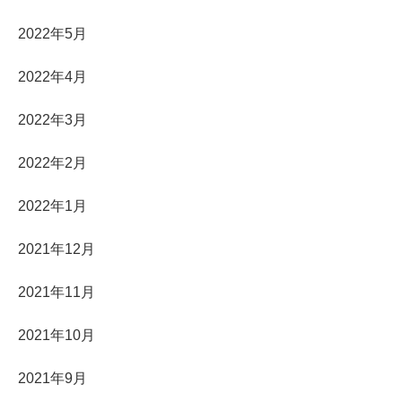
2022年5月
2022年4月
2022年3月
2022年2月
2022年1月
2021年12月
2021年11月
2021年10月
2021年9月