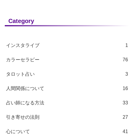
Category
インスタライブ
1
カラーセラピー
76
タロット占い
3
人間関係について
16
占い師になる方法
33
引き寄せの法則
27
心について
41