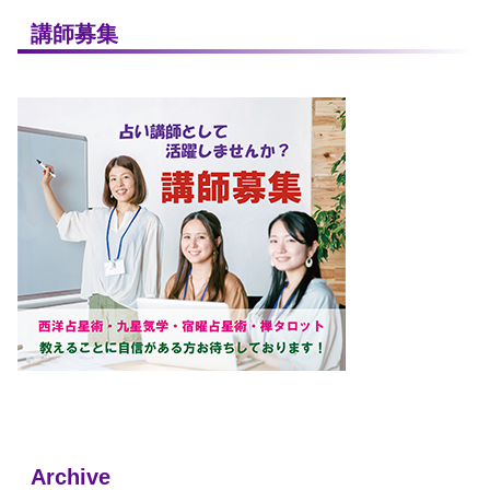
講師募集
Archive