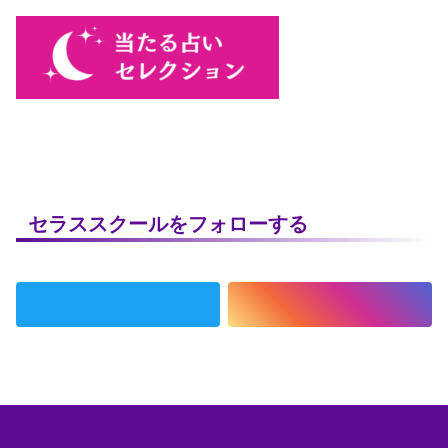
セラススクールをフォローする