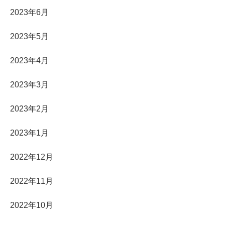
2023年6月
2023年5月
2023年4月
2023年3月
2023年2月
2023年1月
2022年12月
2022年11月
2022年10月