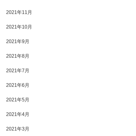
2021年11月
2021年10月
2021年9月
2021年8月
2021年7月
2021年6月
2021年5月
2021年4月
2021年3月