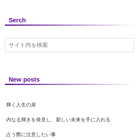
Serch
New posts
輝く人生の扉
内なる輝きを発見し、新しい未来を手に入れる
占う際に注意したい事