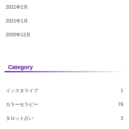
2021年2月
2021年1月
2020年12月
Category
インスタライブ
1
カラーセラピー
76
タロット占い
3