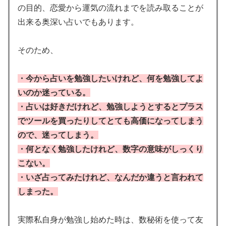
の目的、恋愛から運気の流れまでを読み取ることが
出来る奥深い占いでもあります。
そのため、
・今から占いを勉強したいけれど、何を勉強してよ
いのか迷っている。
・占いは好きだけれど、勉強しようとするとプラス
でツールを買ったりしてとても高価になってしまう
ので、迷ってしまう。
・何となく勉強したけれど、数字の意味がしっくり
こない。
・いざ占ってみたけれど、なんだか違うと言われて
しまった。
実際私自身が勉強し始めた時は、数秘術を使って友