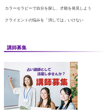
カラーセラピーで自分を探し、才能を発見しよう
クライエントの悩みを「消しては」いけない
講師募集