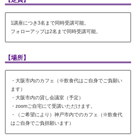
1講座につき3名まで同時受講可能。
フォローアップは2名まで同時受講可能。
【場所】
・大阪市内のカフェ（※飲食代はご自身でご負願い
ます）
・大阪市内の貸し会議室（予定）
・zoomご自宅にて受講いただけます。
・（ご希望により）神戸市内でのカフェ（※飲食代
はご自身でご負担願います）