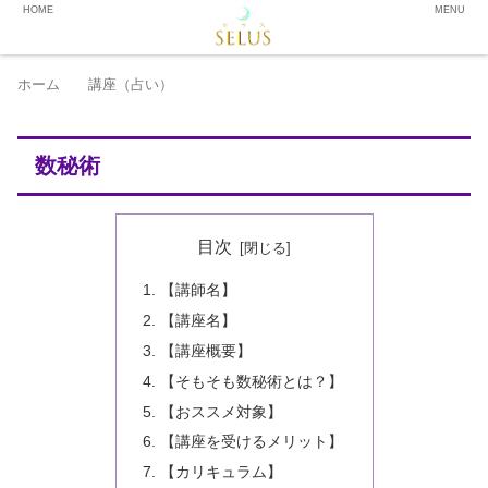
HOME
MENU
ホーム
講座（占い）
数秘術
目次
【講師名】
【講座名】
【講座概要】
【そもそも数秘術とは？】
【おススメ対象】
【講座を受けるメリット】
【カリキュラム】