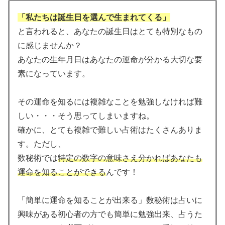
「私たちは誕生日を選んで生まれてくる」
と言われると、あなたの誕生日はとても特別なもの
に感じませんか？
あなたの生年月日はあなたの運命が分かる大切な要
素になっています。
その運命を知るには複雑なことを勉強しなければ難
しい・・・そう思ってしまいますね。
確かに、とても複雑で難しい占術はたくさんありま
す。ただし、
数秘術では
特定の数字の意味さえ分かればあなたも
運命を知ることができる
んです！
「簡単に運命を知ることが出来る」数秘術は占いに
興味がある初心者の方でも簡単に勉強出来、占うた