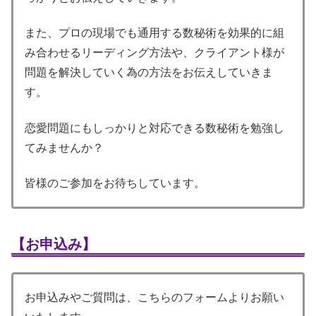
また、プロの現場でも通用する数秘術を効果的に組
み合わせるリーディング方法や、クライアント様が
問題を解決していく為の方法をお伝えしていきま
す。
恋愛問題にもしっかりと対応できる数秘術を勉強し
てみませんか？
皆様のご参加をお待ちしています。
【お申込み】
お申込みやご質問は、こちらのフォームよりお願い