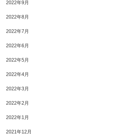
2022年9月
2022年8月
2022年7月
2022年6月
2022年5月
2022年4月
2022年3月
2022年2月
2022年1月
2021年12月