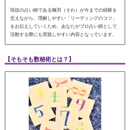
現役の占い師である颯羽（そわ）が今までの経験を
交えながら、理解しやすい「リーディングのコツ」
をお伝えしていくため、あなたがプロ占い師として
活動する際にも実践しやすい内容となっています。
【そもそも数秘術とは？】