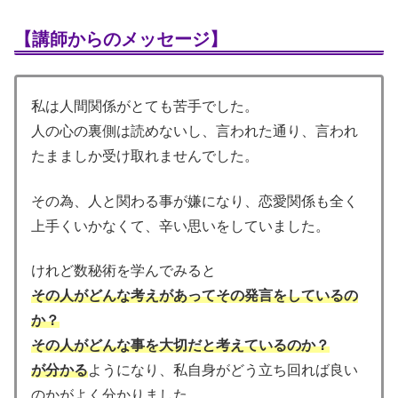
【講師からのメッセージ】
私は人間関係がとても苦手でした。
人の心の裏側は読めないし、言われた通り、言われ
たまましか受け取れませんでした。
その為、人と関わる事が嫌になり、恋愛関係も全く
上手くいかなくて、辛い思いをしていました。
けれど数秘術を学んでみると
その人がどんな考えがあってその発言をしているの
か？
その人がどんな事を大切だと考えているのか？
が分かる
ようになり、私自身がどう立ち回れば良い
のかがよく分かりました。