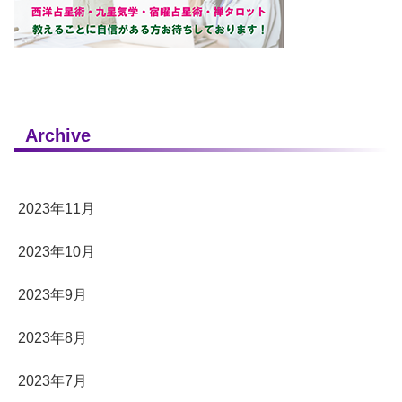
Archive
2023年11月
2023年10月
2023年9月
2023年8月
2023年7月