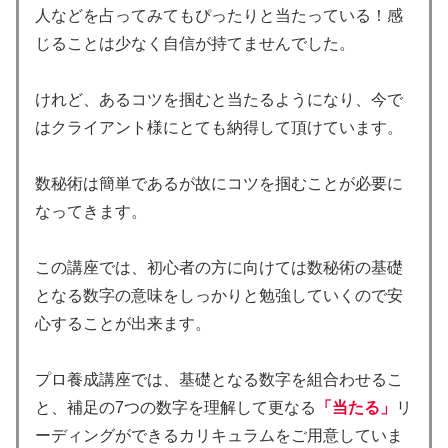
人などを占ってみてもぴったりと当たっている！感
じることは少なく自信が持てませんでした。
けれど、あるコツを掴むと当たるようになり、今で
はクライアント様にとても納得して頂けています。
数秘術は簡単であるが故にコツを掴むことが必要に
なってきます。
この講座では、初心者の方に向けては数秘術の基礎
となる数字の意味をしっかりと勉強していくので安
心することが出来ます。
プロ養成講座では、基礎となる数字を組合わせるこ
と、補足の7つの数字を理解して更なる
「当たる」
リ
ーディングができるカリキュラムをご用意していま