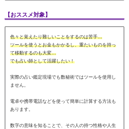
【おススメ対象】
色々と覚えたり難しいことをするのは苦手…
ツールを使うとお金もかかるし、重たいものを持っ
て移動するのも大変…
でも占い師として活躍したい！
実際の占い鑑定現場でも数秘術ではツールを使用し
ません。
電卓や携帯電話などを使って簡単に計算する方法も
あります。
数字の意味を知ることで、その人の持つ性格や人生