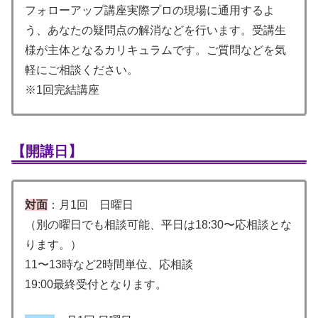
フォローアップ講座実際プロの現場に通用するよ
う、あなたの疑問点の解消などを行います。受講生
様が主体となるカリキュラムです。ご質問などを気
軽にご相談ください。
※1回完結講座
【開講日】
対面
：月1回 日曜日
（別の曜日でも相談可能、平日は18:30〜応相談とな
ります。）
11〜13時など2時間単位、応相談
19:00最終受付となります。