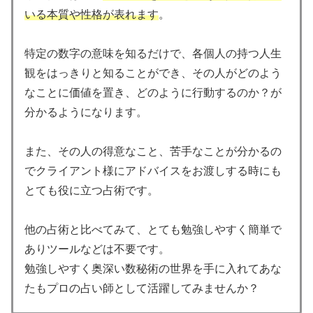
いる本質や性格が表れます
。
特定の数字の意味を知るだけで、各個人の持つ人生
観をはっきりと知ることができ、その人がどのよう
なことに価値を置き、どのように行動するのか？が
分かるようになります。
また、その人の得意なこと、苦手なことが分かるの
でクライアント様にアドバイスをお渡しする時にも
とても役に立つ占術です。
他の占術と比べてみて、とても勉強しやすく簡単で
ありツールなどは不要です。
勉強しやすく奥深い数秘術の世界を手に入れてあな
たもプロの占い師として活躍してみませんか？