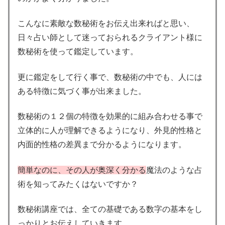
こんなに素敵な数秘術をお伝え出来ればと思い、
日々占い師として迷っておられるクライアント様に
数秘術を使って鑑定しています。
更に鑑定をして行く事で、数秘術の中でも、人には
ある特徴に気づく事が出来ました。
数秘術の１２個の特徴を効果的に組み合わせる事で
立体的に人が理解できるようになり、外見的性格と
内面的性格の差異まで分かるようになります。
簡単なのに、その人が奥深く分かる
魔法のような占
術を知ってみたくはないですか？
数秘術講座では、全ての基礎である数字の基本をし
っかりとお伝えしていきます。