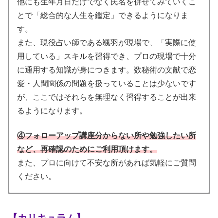
他にも生年月日だけでなく氏名を併せてみていくこ
とで「総合的な人生を鑑定」できるようになりま
す。
また、現役占い師である颯羽が現場で、「実際に使
用している」スキルを習得でき、プロの現場で十分
に通用する知識が身につきます。数秘術の文献で恋
愛・人間関係の問題を扱っていることは少ないです
が、ここではそれらを無理なく習得することが出来
るようになります。
④フォローアップ講座分からない所や勉強したい所
など、再確認のためにご利用頂けます。
また、プロに向けて不安な所があれば気軽にご質問
ください。