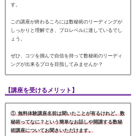
す。
この講座が終わるころには数秘術のリーディングが
しっかりと理解でき、プロレベルに達しているでし
ょう。
ぜひ、コツを掴んで自信を持って数秘術のリーディ
ングが出来るプロを目指してみませんか？
【講座を受けるメリット】
① 無料体験講座名前は聞いたことが有るけれど、数
秘術ってなに？という簡単なお話しや開講する数秘
術講座についてお聞きいただけます。