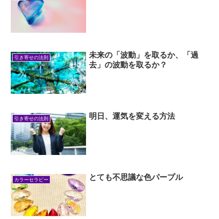
未来の「波動」を取るか、「過
引き寄せの法則
去」の波動を取るか？
明日、運気を変える方法
引き寄せの法則
とても不思議な色パープル
カラーセラピー