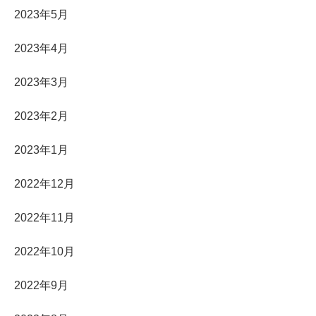
2023年5月
2023年4月
2023年3月
2023年2月
2023年1月
2022年12月
2022年11月
2022年10月
2022年9月