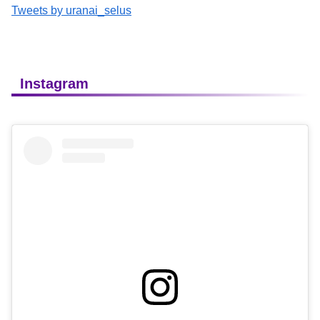
Tweets by uranai_selus
Instagram