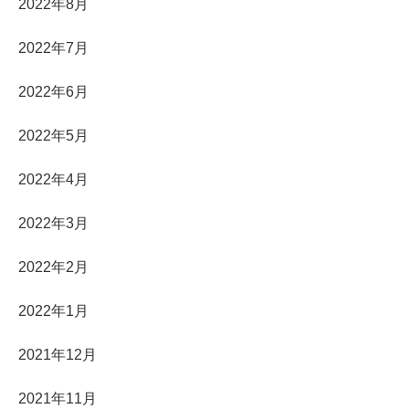
2022年8月
2022年7月
2022年6月
2022年5月
2022年4月
2022年3月
2022年2月
2022年1月
2021年12月
2021年11月