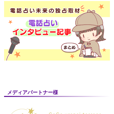
メディアパートナー様