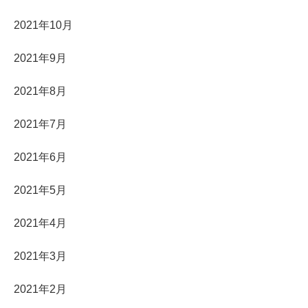
2021年10月
2021年9月
2021年8月
2021年7月
2021年6月
2021年5月
2021年4月
2021年3月
2021年2月