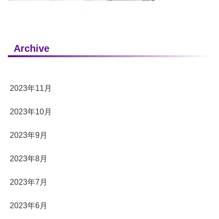
Archive
2023年11月
2023年10月
2023年9月
2023年8月
2023年7月
2023年6月