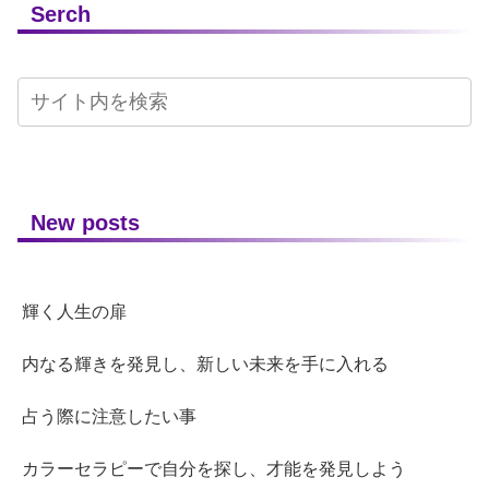
Serch
New posts
輝く人生の扉
内なる輝きを発見し、新しい未来を手に入れる
占う際に注意したい事
カラーセラピーで自分を探し、才能を発見しよう