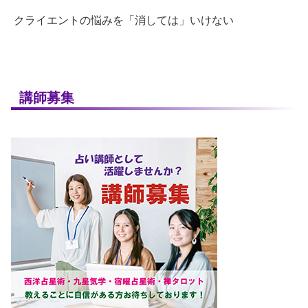
クライエントの悩みを「消しては」いけない
講師募集