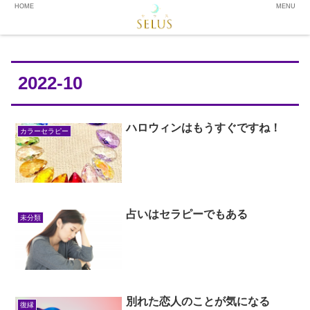
HOME
MENU
2022-10
ハロウィンはもうすぐですね！
カラーセラピー
占いはセラピーでもある
未分類
別れた恋人のことが気になる
復縁