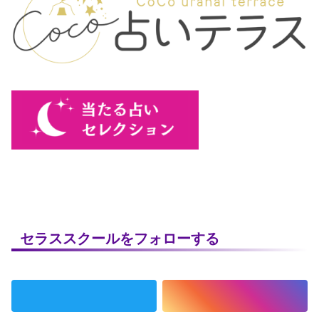
セラススクールをフォローする