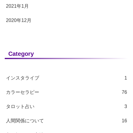
2021年1月
2020年12月
Category
インスタライブ
1
カラーセラピー
76
タロット占い
3
人間関係について
16