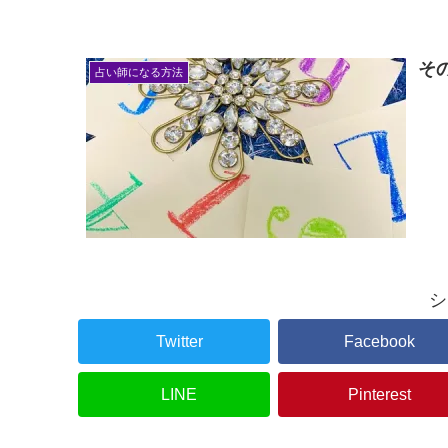
そ
占い師になる方法
シ
Twitter
Facebook
LINE
Pinterest