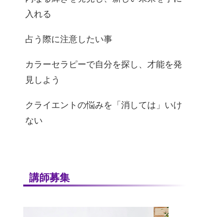
入れる
占う際に注意したい事
カラーセラピーで自分を探し、才能を発
見しよう
クライエントの悩みを「消しては」いけ
ない
講師募集