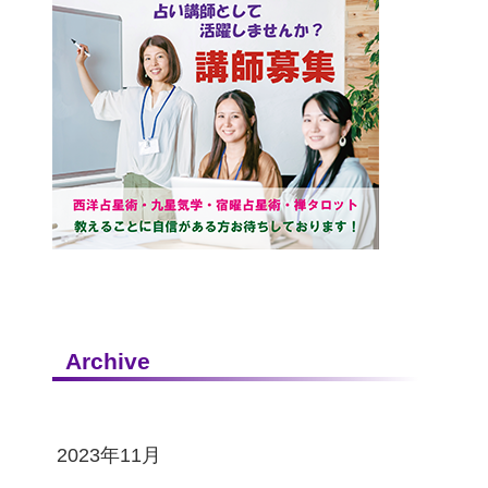
Archive
2023年11月