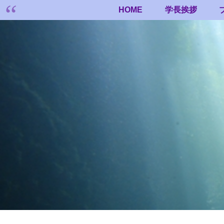
HOME
学長挨拶