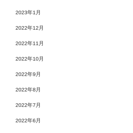
2023年1月
2022年12月
2022年11月
2022年10月
2022年9月
2022年8月
2022年7月
2022年6月