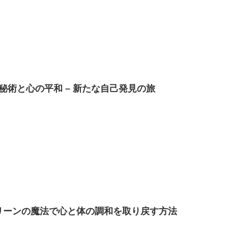
数秘術と心の平和 – 新たな自己発見の旅
リーンの魔法で心と体の調和を取り戻す方法