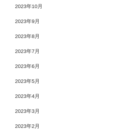
2023年10月
2023年9月
2023年8月
2023年7月
2023年6月
2023年5月
2023年4月
2023年3月
2023年2月