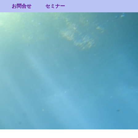
お問合せ
セミナー