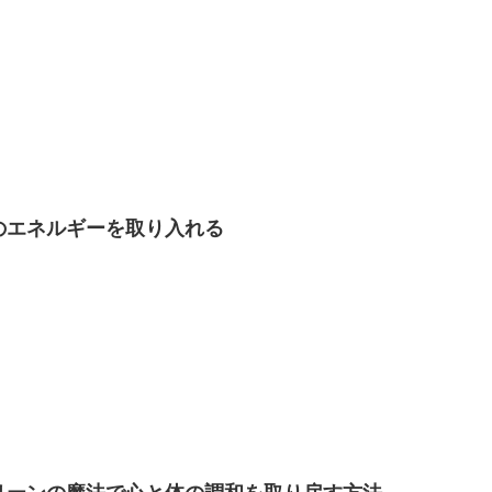
のエネルギーを取り入れる