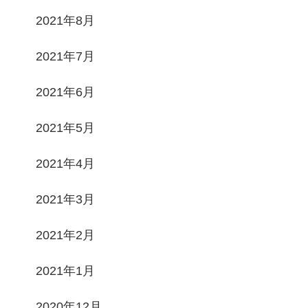
2021年8月
2021年7月
2021年6月
2021年5月
2021年4月
2021年3月
2021年2月
2021年1月
2020年12月