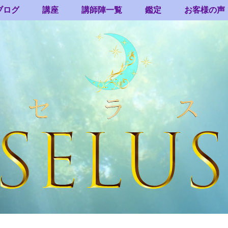
ブログ
講座
講師陣一覧
鑑定
お客様の声