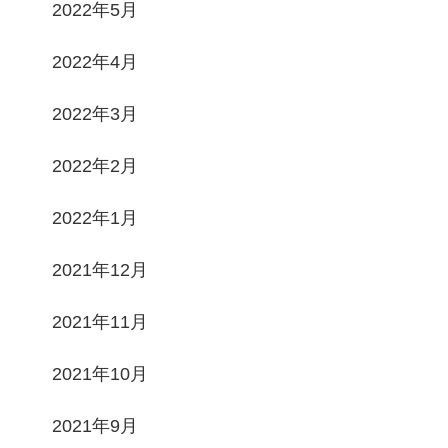
2022年5月
2022年4月
2022年3月
2022年2月
2022年1月
2021年12月
2021年11月
2021年10月
2021年9月