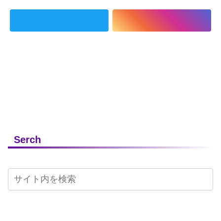
Serch