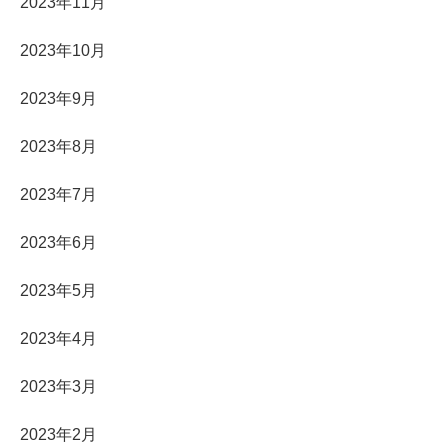
2023年11月
2023年10月
2023年9月
2023年8月
2023年7月
2023年6月
2023年5月
2023年4月
2023年3月
2023年2月