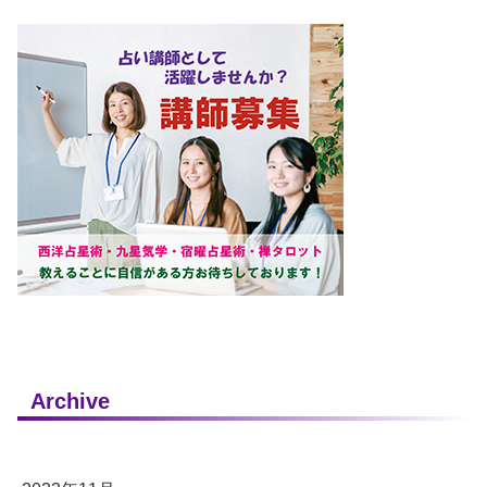
Archive