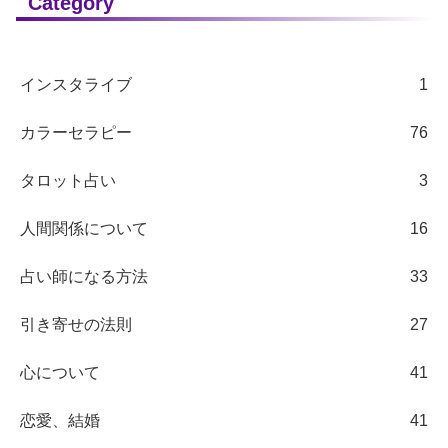
Category
インスタライブ
1
カラーセラピー
76
タロット占い
3
人間関係について
16
占い師になる方法
33
引き寄せの法則
27
心について
41
恋愛、結婚
41