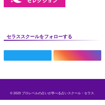
セラススクールをフォローする
© 2020 プロレベルの占いが学べる占いスクール・セラス.