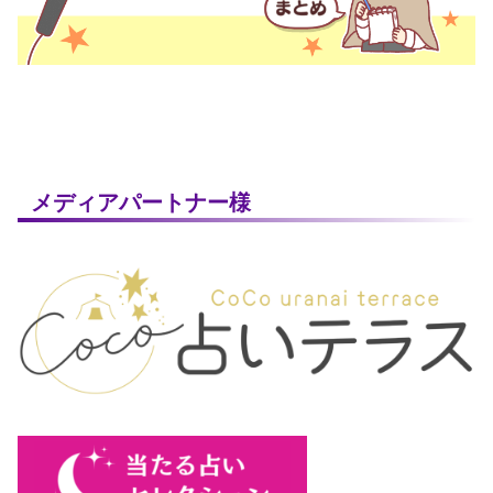
メディアパートナー様