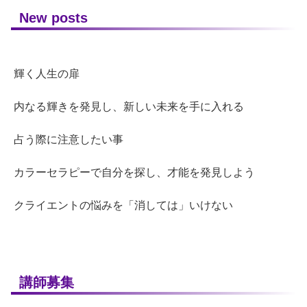
New posts
輝く人生の扉
内なる輝きを発見し、新しい未来を手に入れる
占う際に注意したい事
カラーセラピーで自分を探し、才能を発見しよう
クライエントの悩みを「消しては」いけない
講師募集