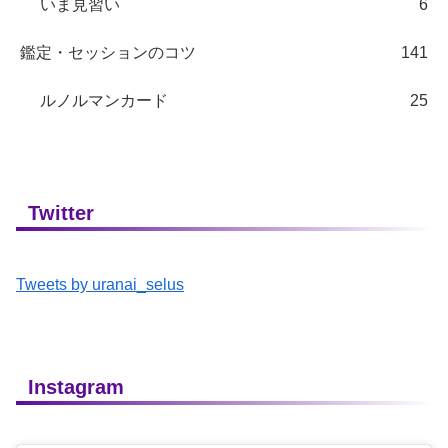
いま見習い
6
鑑定・セッションのコツ
141
ルノルマンカード
25
Twitter
Tweets by uranai_selus
Instagram