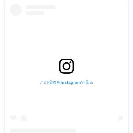
この投稿をInstagramで見る