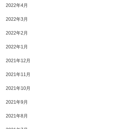
2022年4月
2022年3月
2022年2月
2022年1月
2021年12月
2021年11月
2021年10月
2021年9月
2021年8月