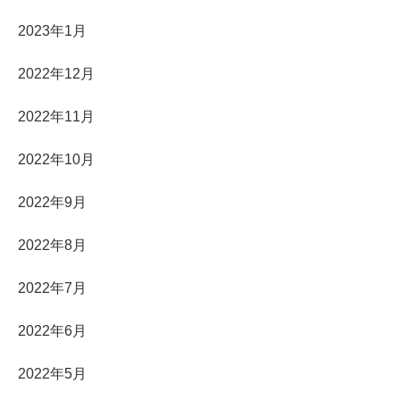
2023年1月
2022年12月
2022年11月
2022年10月
2022年9月
2022年8月
2022年7月
2022年6月
2022年5月