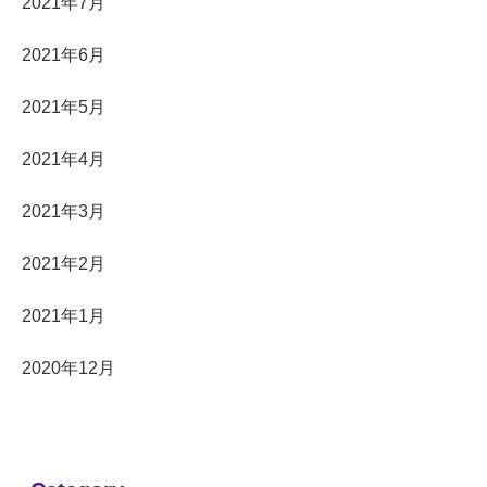
2021年7月
2021年6月
2021年5月
2021年4月
2021年3月
2021年2月
2021年1月
2020年12月