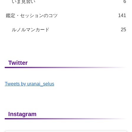
いま見習い
6
鑑定・セッションのコツ
141
ルノルマンカード
25
Twitter
Tweets by uranai_selus
Instagram