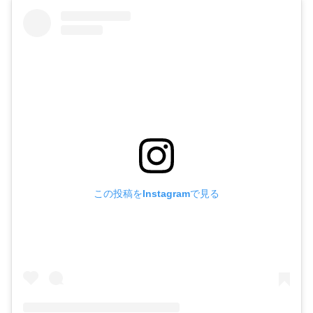
この投稿をInstagramで見る