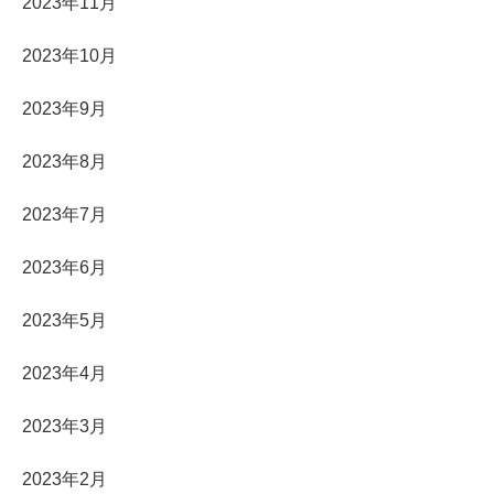
2023年11月
2023年10月
2023年9月
2023年8月
2023年7月
2023年6月
2023年5月
2023年4月
2023年3月
2023年2月