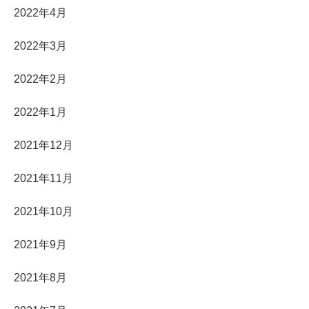
2022年4月
2022年3月
2022年2月
2022年1月
2021年12月
2021年11月
2021年10月
2021年9月
2021年8月