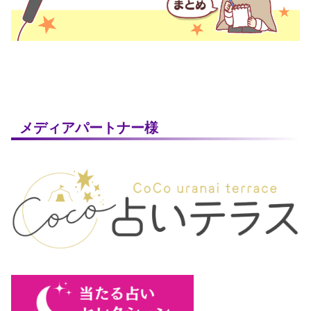
メディアパートナー様