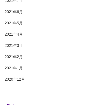
2021年7月
2021年6月
2021年5月
2021年4月
2021年3月
2021年2月
2021年1月
2020年12月