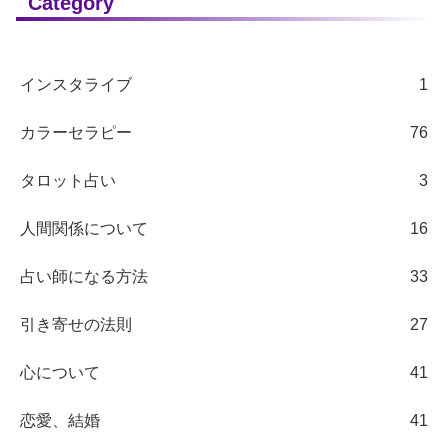
Category
インスタライブ
1
カラーセラピー
76
タロット占い
3
人間関係について
16
占い師になる方法
33
引き寄せの法則
27
心について
41
恋愛、結婚
41