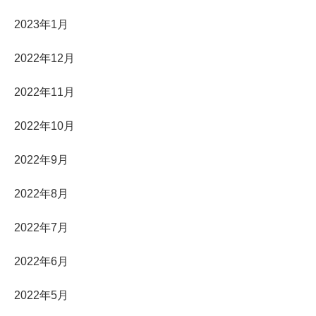
2023年1月
2022年12月
2022年11月
2022年10月
2022年9月
2022年8月
2022年7月
2022年6月
2022年5月