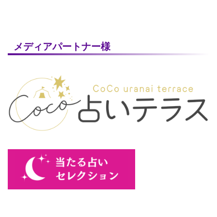
メディアパートナー様