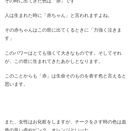
その時に出てきた色は「赤」です
人は生まれた時に「赤ちゃん」と言われますよね。
その赤ちゃんはこの世に出てくるときに「力強く泣きま
す」
このパワーはとても強くて大きなものです。そしてそれ
が、この世に生まれてきたあかしとなります。
このことからも「赤」は生命そのものを表す色と言えると
思います。
また、女性はお化粧をしますが、チークをさす時の色は血
色の良い赤やピンク、オレンジといった