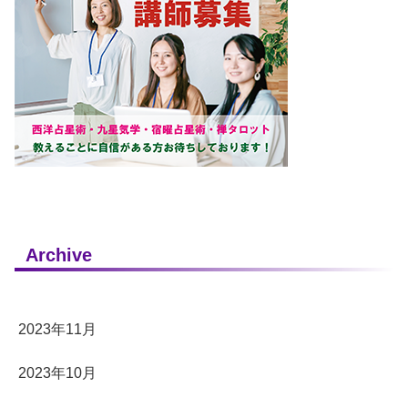
Archive
2023年11月
2023年10月