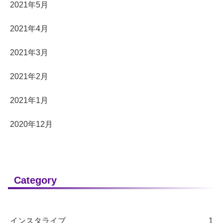
2021年5月
2021年4月
2021年3月
2021年2月
2021年1月
2020年12月
Category
インスタライブ
1