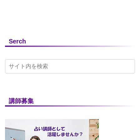
Serch
講師募集