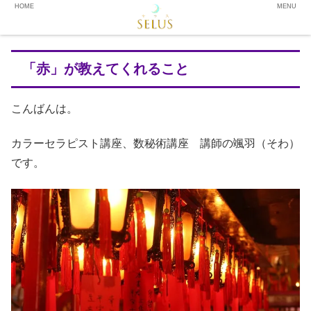
HOME
MENU
「赤」が教えてくれること
こんばんは。
カラーセラピスト講座、数秘術講座 講師の颯羽（そわ）
です。