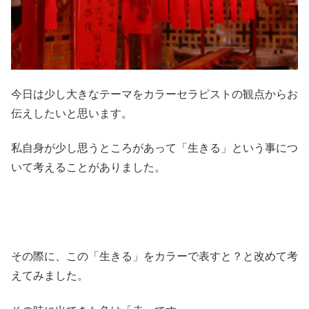
今日は少し大きなテーマをカラーセラピストの観点からお
伝えしたいと思います。
私自身が少し思うところがあって「生きる」という事につ
いて考えることがありました。
その際に、この「生きる」をカラーで表すと？と改めて考
えてみました。