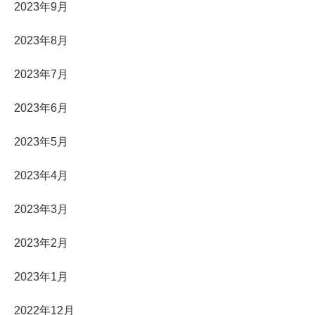
2023年9月
2023年8月
2023年7月
2023年6月
2023年5月
2023年4月
2023年3月
2023年2月
2023年1月
2022年12月