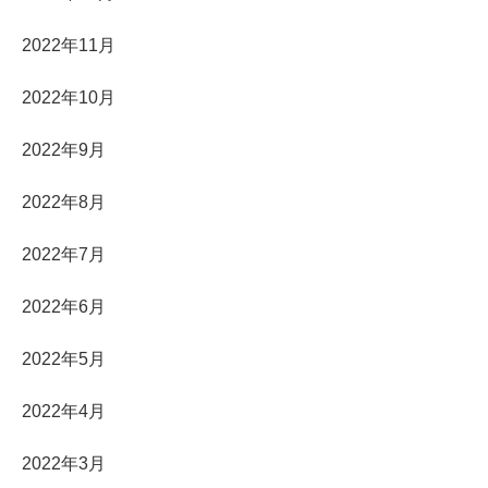
2022年11月
2022年10月
2022年9月
2022年8月
2022年7月
2022年6月
2022年5月
2022年4月
2022年3月