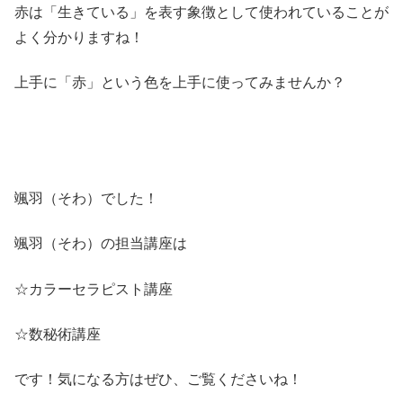
赤は「生きている」を表す象徴として使われていることが
よく分かりますね！
上手に「赤」という色を上手に使ってみませんか？
颯羽（そわ）でした！
颯羽（そわ）の担当講座は
☆カラーセラピスト講座
☆数秘術講座
です！気になる方はぜひ、ご覧くださいね！