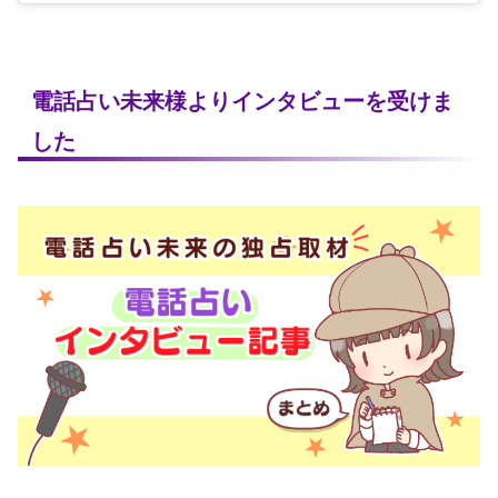
電話占い未来様よりインタビューを受けま
した