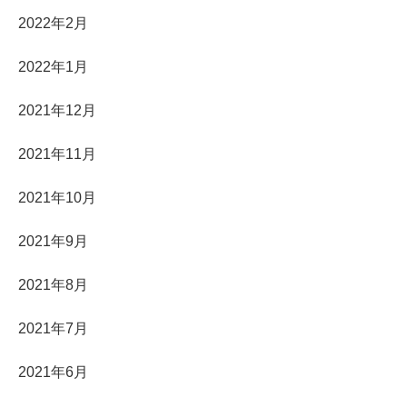
2022年2月
2022年1月
2021年12月
2021年11月
2021年10月
2021年9月
2021年8月
2021年7月
2021年6月