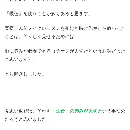
「暖色」を使うことが多くあると思ます。
実際、以前メイクレッスンを受けた時に先生から教わった
ことは、若々しく見せるためには
顔に赤みが必要である（チークが大切だというお話だった
と思います）。
とお聞きしました。
今思い返せば、それも
「生命」の赤みが大切と
いう事なの
だろうと思いました。