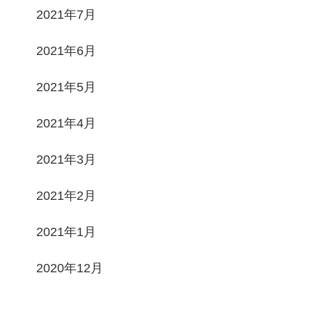
2021年7月
2021年6月
2021年5月
2021年4月
2021年3月
2021年2月
2021年1月
2020年12月