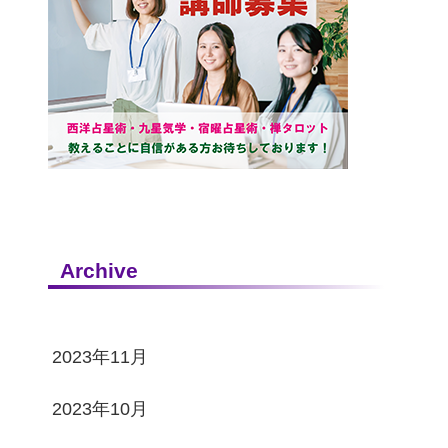
Archive
2023年11月
2023年10月