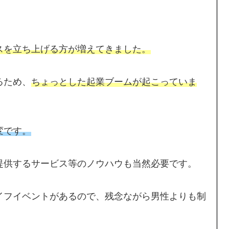
スを立ち上げる方が増えてきました。
るため、
ちょっとした起業ブームが起こっていま
変です。
提供するサービス等のノウハウも当然必要です。
イフイベントがあるので、残念ながら男性よりも制