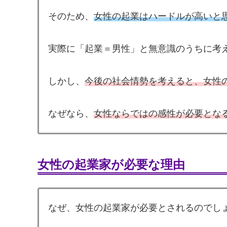
そのため、
女性の起業はハードルが高いと
実際に「起業＝男性」と無意識のうちに考
しかし、
今後の社会情勢を考えると、女性
なぜなら、
女性ならではの感性が必要とな
女性の起業家が必要な理由
なぜ、女性の起業家が必要とされるのでし