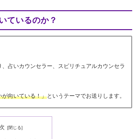
いているのか？
り、占いカウンセラー、スピリチュアルカウンセラ
いが向いている！」
というテーマでお送りします。
次