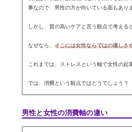
事なので、男性の方が向いている面もあり
しかし、質の高いケアと言う観点で考える
なぜなら、
そこには女性ならではの優しさ
これまでは、ストレスという軸で女性の起
では、消費という観点ではどうでしょう？
男性と女性の消費軸の違い