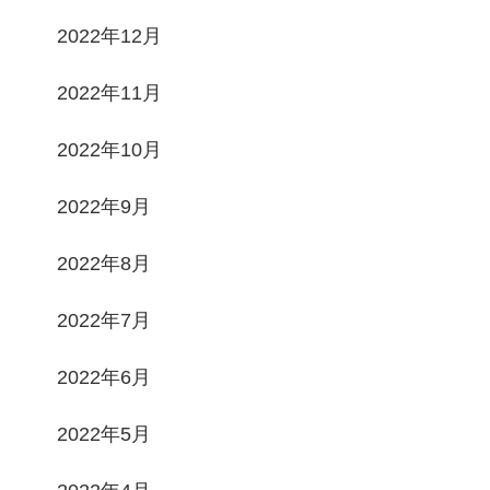
2022年12月
2022年11月
2022年10月
2022年9月
2022年8月
2022年7月
2022年6月
2022年5月