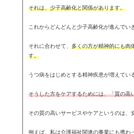
それは、少子高齢化と関係があります。
これからどんどんと少子高齢化が進んでい
それに合わせて、
多くの方が精神的にも肉
す。
うつ病をはじめとする精神疾患が増えてい
そうした方をケアするためには、「質の高
その質の高いサービスやケアというのは、
例えば、私は介護福祉関連の事業にも携わ