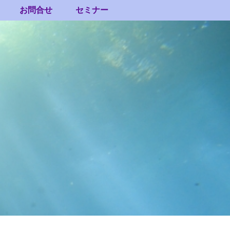
お問合せ
セミナー