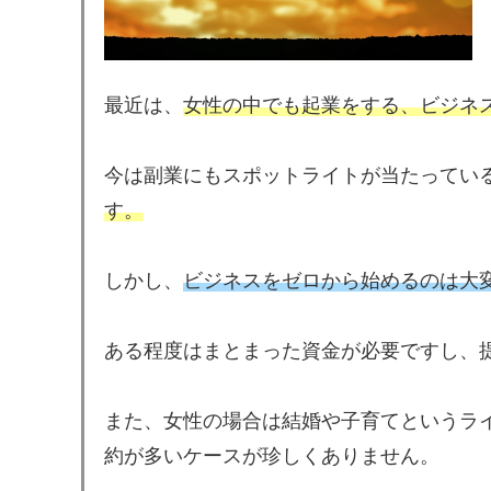
最近は、
女性の中でも起業をする、ビジネ
今は副業にもスポットライトが当たってい
す。
しかし、
ビジネスをゼロから始めるのは大
ある程度はまとまった資金が必要ですし、
また、女性の場合は結婚や子育てというラ
約が多いケースが珍しくありません。