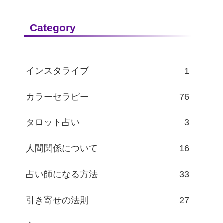
Category
インスタライブ
1
カラーセラピー
76
タロット占い
3
人間関係について
16
占い師になる方法
33
引き寄せの法則
27