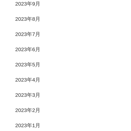
2023年9月
2023年8月
2023年7月
2023年6月
2023年5月
2023年4月
2023年3月
2023年2月
2023年1月