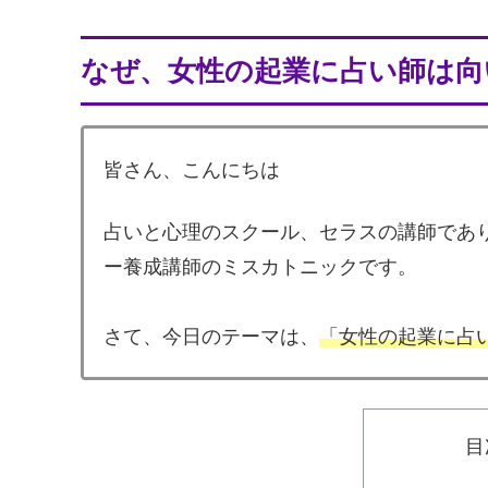
なぜ、女性の起業に占い師は向
皆さん、こんにちは
占いと心理のスクール、セラスの講師であ
ー養成講師のミスカトニックです。
さて、今日のテーマは、
「女性の起業に占
目