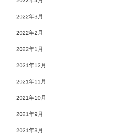
2022年4月
2022年3月
2022年2月
2022年1月
2021年12月
2021年11月
2021年10月
2021年9月
2021年8月