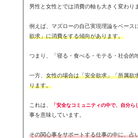
男性と女性とでは消費の軸も大きく変わり
例えば、マズローの自己実現理論をベース
欲求」に消費をする傾向があります。
つまり、「寝る・食べる・モテる・社会的
一方、
女性の場合は「安全欲求」「所属欲
ります。
これは、
「安全なコミュニティの中で、自分ら
事を意味しています。
その関心事をサポートする仕事の中に、占