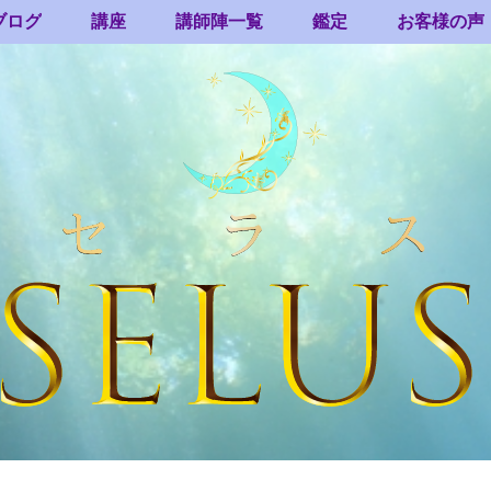
ブログ
講座
講師陣一覧
鑑定
お客様の声