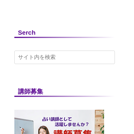
Serch
講師募集