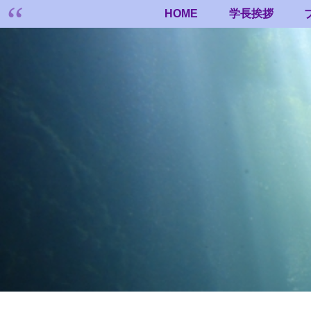
HOME
学長挨拶