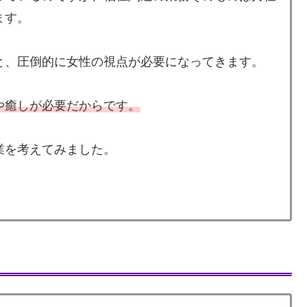
ます。
と、圧倒的に女性の視点が必要になってきます。
や癒しが必要だからです。
業を考えてみました。