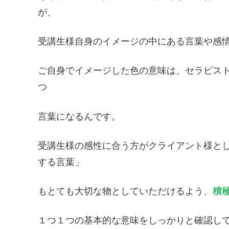
が、
受講生様自身のイメージの中にある言葉や感
ご自身でイメージした色の意味は、セラピス
つ
言葉になるんです。
受講生様の感性に合う方がクライアント様と
する言葉」
もとても大切な物としていただけるよう、
積
１つ１つの基本的な意味をしっかりと確認し