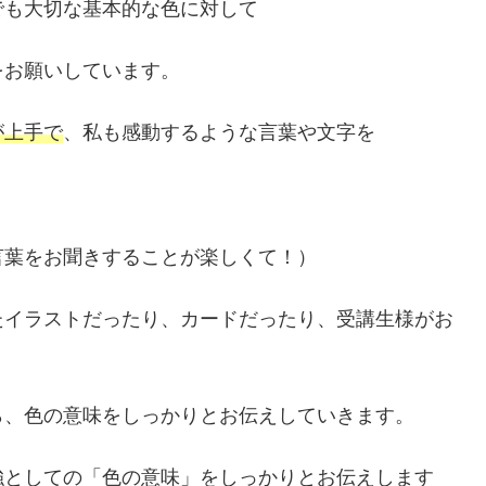
でも大切な基本的な色に対して
をお願いしています。
が上手で
、私も感動するような言葉や文字を
言葉をお聞きすることが楽しくて！）
たイラストだったり、カードだったり、受講生様がお
ら、色の意味をしっかりとお伝えしていきます。
強としての「色の意味」をしっかりとお伝えします