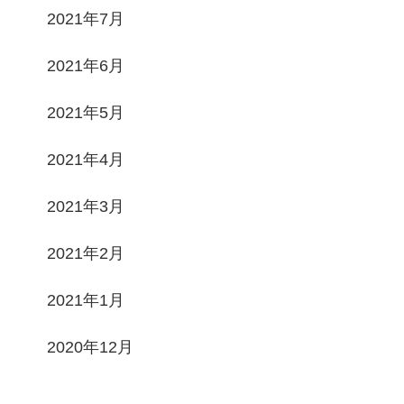
2021年7月
2021年6月
2021年5月
2021年4月
2021年3月
2021年2月
2021年1月
2020年12月