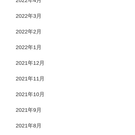
2022年4月
2022年3月
2022年2月
2022年1月
2021年12月
2021年11月
2021年10月
2021年9月
2021年8月