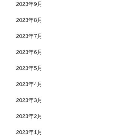
2023年9月
2023年8月
2023年7月
2023年6月
2023年5月
2023年4月
2023年3月
2023年2月
2023年1月