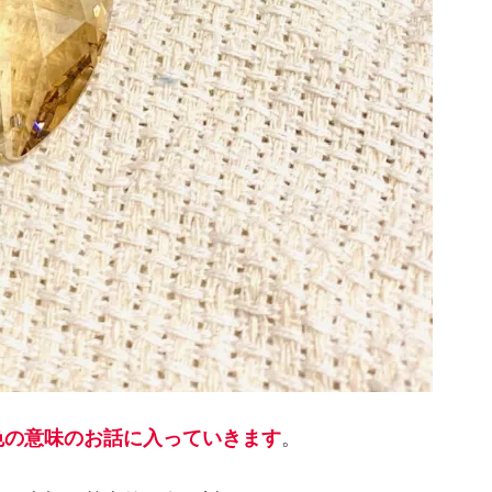
色の意味のお話に入っていきます
。