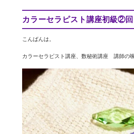
カラーセラピスト講座初級②回
こんばんは。
カラーセラピスト講座、数秘術講座 講師の