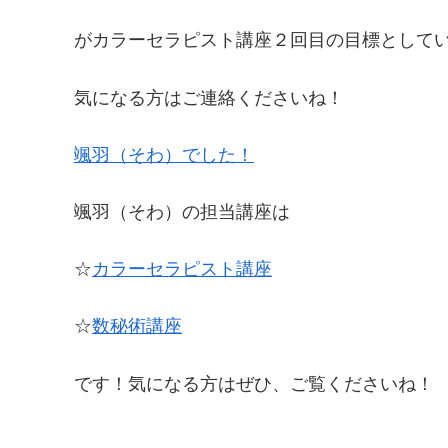
がカラーセラピスト講座２回目の目標として
気になる方はご連絡くださいね！
颯羽（そわ）でした！
颯羽（そわ）の担当講座は
☆
カラーセラピスト講座
☆
数秘術講座
です！気になる方はぜひ、ご覧くださいね！