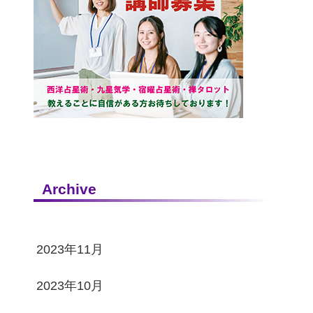
Archive
2023年11月
2023年10月