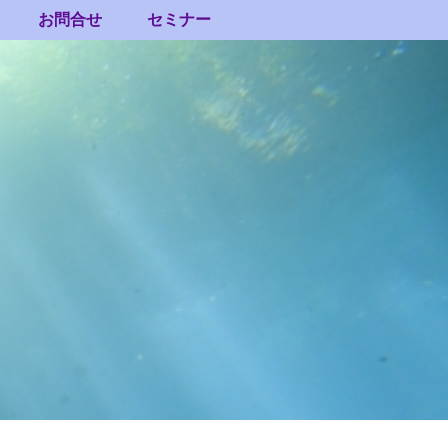
お問合せ
セミナー