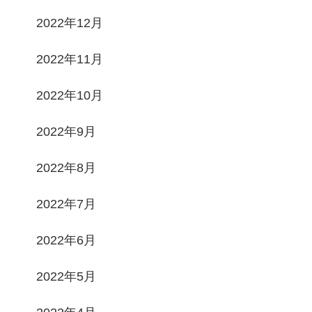
2022年12月
2022年11月
2022年10月
2022年9月
2022年8月
2022年7月
2022年6月
2022年5月