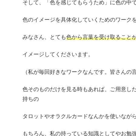
そして、「色を感じてもらうため」に色の中
色のイメージを具体化していくためのワーク
みなさん、とても
色から言葉を受け取ること
イメージしてくださいます。
（私が毎回好きなワークなんです。皆さんの
色そのものだけを見る時もあれば、ご用意し
持ちの
タロットやオラクルカードなんかを使いなが
もちろん、私の持っている知識としてやお勉