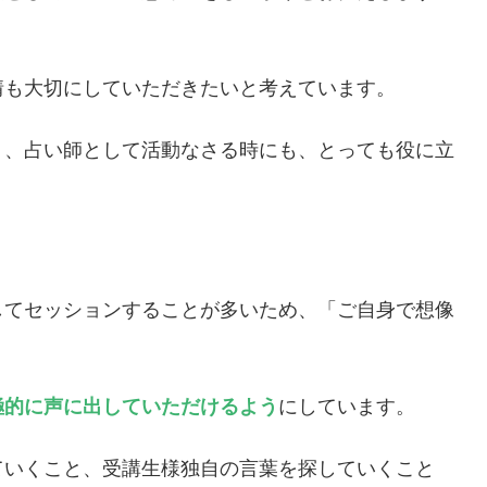
情も大切にしていただきたいと考えています。
ト、占い師として活動なさる時にも、とっても役に立
してセッションすることが多いため、「ご自身で想像
極的に声に出していただけるよう
にしています。
ていくこと、受講生様独自の言葉を探していくこと