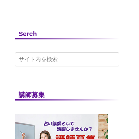
Serch
講師募集