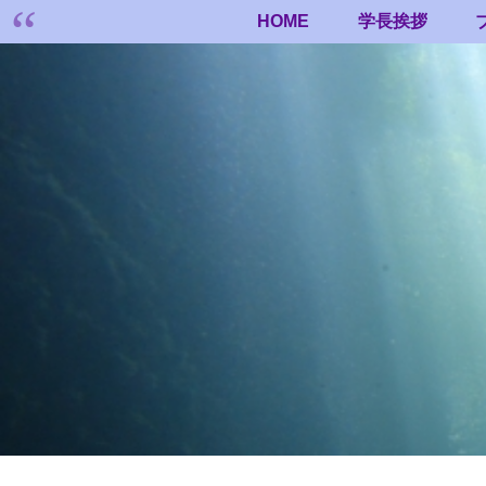
HOME
学長挨拶