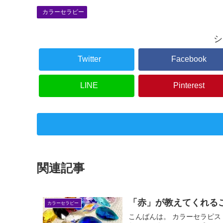
カラーセラピー
シ
Twitter
Facebook
LINE
Pinterest
関連記事
「赤」が教えてくれる
カラーセラピー
こんばんは。 カラーセラピ