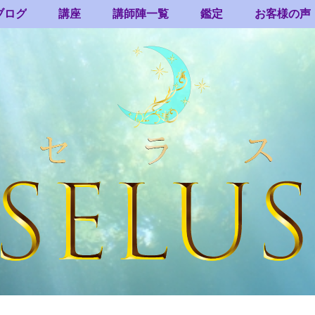
ブログ
講座
講師陣一覧
鑑定
お客様の声