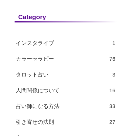
Category
インスタライブ
1
カラーセラピー
76
タロット占い
3
人間関係について
16
占い師になる方法
33
引き寄せの法則
27