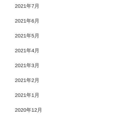
2021年7月
2021年6月
2021年5月
2021年4月
2021年3月
2021年2月
2021年1月
2020年12月