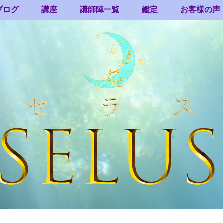
ブログ
講座
講師陣一覧
鑑定
お客様の声