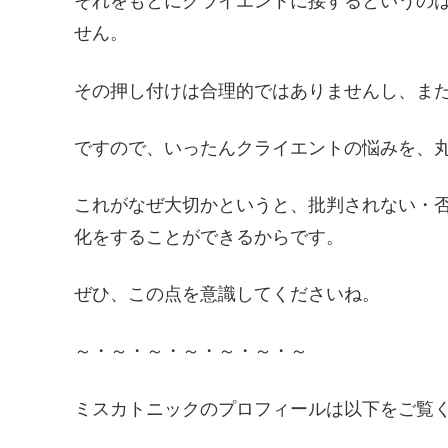
それをもとにクライエントに接するというの
せん。
その押し付けは合理的ではありませんし、ま
ですので、いったんクライエントの悩みを、
これがなぜ大切かというと、批判されない・
化をすることができるからです。
ぜひ、この点を意識してくださいね。
～・～・～・～・～・～・～
ミスカトニックのプロフィールは以下をご覧