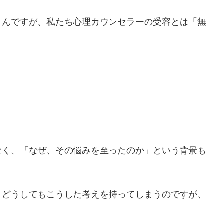
うんですが、私たち心理カウンセラーの受容とは「無
なく、「なぜ、その悩みを至ったのか」という背景も
、どうしてもこうした考えを持ってしまうのですが、