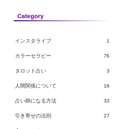
Category
インスタライブ
1
カラーセラピー
76
タロット占い
3
人間関係について
16
占い師になる方法
33
引き寄せの法則
27