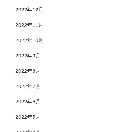
2022年12月
2022年11月
2022年10月
2022年9月
2022年8月
2022年7月
2022年6月
2022年5月