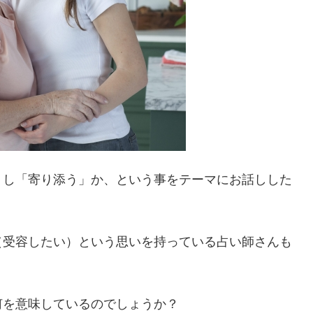
」し「寄り添う」か、という事をテーマにお話しした
（受容したい）という思いを持っている占い師さんも
何を意味しているのでしょうか？