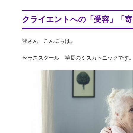
クライエントへの「受容」「寄
皆さん、こんにちは。
セラススクール 学長のミスカトニックです