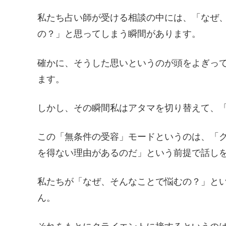
私たち占い師が受ける相談の中には、「なぜ
の？」と思ってしまう瞬間があります。
確かに、そうした思いというのが頭をよぎっ
ます。
しかし、その瞬間私はアタマを切り替えて、
この「無条件の受容」モードというのは、「
を得ない理由があるのだ」という前提で話し
私たちが「なぜ、そんなことで悩むの？」と
ん。