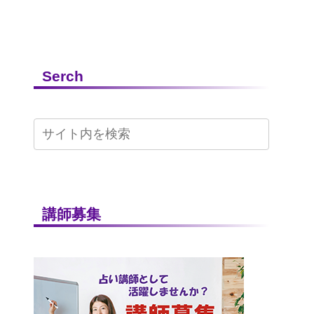
Serch
講師募集