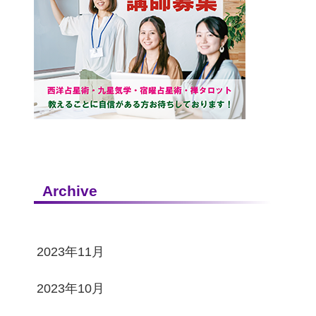
Archive
2023年11月
2023年10月