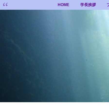
HOME
学長挨拶