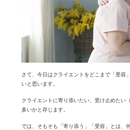
さて、今日はクライエントをどこまで「受容
いと思います。
クライエントに寄り添いたい、受け止めたい
多いかと存じます。
では、そもそも「寄り添う」「受容」とは、