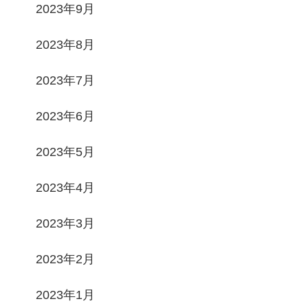
2023年9月
2023年8月
2023年7月
2023年6月
2023年5月
2023年4月
2023年3月
2023年2月
2023年1月