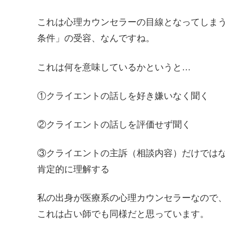
これは心理カウンセラーの目線となってしま
条件」の受容、なんですね。
これは何を意味しているかというと…
①クライエントの話しを好き嫌いなく聞く
②クライエントの話しを評価せず聞く
③クライエントの主訴（相談内容）だけでは
肯定的に理解する
私の出身が医療系の心理カウンセラーなので
これは占い師でも同様だと思っています。