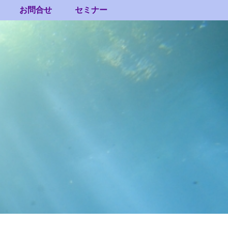
お問合せ
セミナー