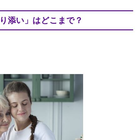
り添い」はどこまで？
。