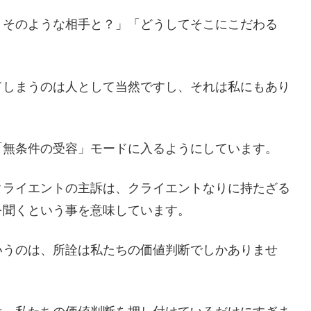
、そのような相手と？」「どうしてそこにこだわる
てしまうのは人として当然ですし、それは私にもあり
「無条件の受容」モードに入るようにしています。
クライエントの主訴は、クライエントなりに持たざる
を聞くという事を意味しています。
いうのは、所詮は私たちの価値判断でしかありませ