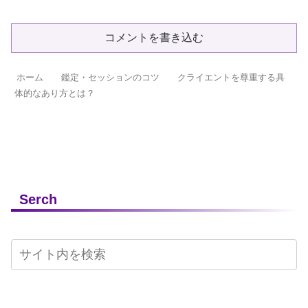
コメントを書き込む
ホーム
鑑定・セッションのコツ
クライエントを尊重する具
体的なあり方とは？
Serch