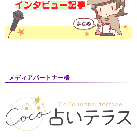
メディアパートナー様