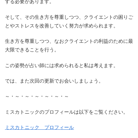
する必要があります。
そして、その生き方を尊重しつつ、クライエントの困りご
とやストレスを改善していく努力が求められます。
生き方を尊重しつつ、なおクライエントの利益のために最
大限できることを行う。
この姿勢が占い師には求められると私は考えます。
では、また次回の更新でお会いしましょう。
～・～・～・～・～・～・～
ミスカトニックのプロフィールは以下をご覧ください。
ミスカトニック プロフィール