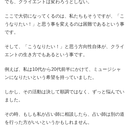
でも、クライエントは変わろうとしない。
ここで大切になってくるのは、私たちもそうですが、「こ
うなりたい！」と思う事を変えるのは困難であるという事
です。
そして、「こうなりたい！」と思う方向性自体が、クライ
エントの生き方でもあるという事です。
例えば、私は10代から20代前半にかけて、ミュージシャ
ンになりたいという希望を持っていました。
しかし、その活動は決して順調ではなく、ずっと悩んでい
ました。
その時、もしも私が占い師に相談したら、占い師は別の道
を行った方がいいというかもしれません。