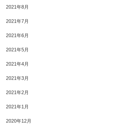
2021年8月
2021年7月
2021年6月
2021年5月
2021年4月
2021年3月
2021年2月
2021年1月
2020年12月