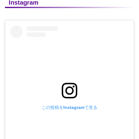
Instagram
この投稿をInstagramで見る