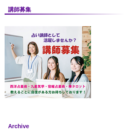
講師募集
Archive