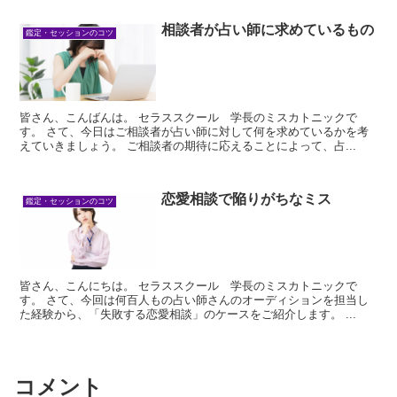
相談者が占い師に求めているもの
鑑定・セッションのコツ
皆さん、こんばんは。 セラススクール 学長のミスカトニックで
す。 さて、今日はご相談者が占い師に対して何を求めているかを考
えていきましょう。 ご相談者の期待に応えることによって、占...
恋愛相談で陥りがちなミス
鑑定・セッションのコツ
皆さん、こんにちは。 セラススクール 学長のミスカトニックで
す。 さて、今回は何百人もの占い師さんのオーディションを担当し
た経験から、「失敗する恋愛相談」のケースをご紹介します。 ...
コメント