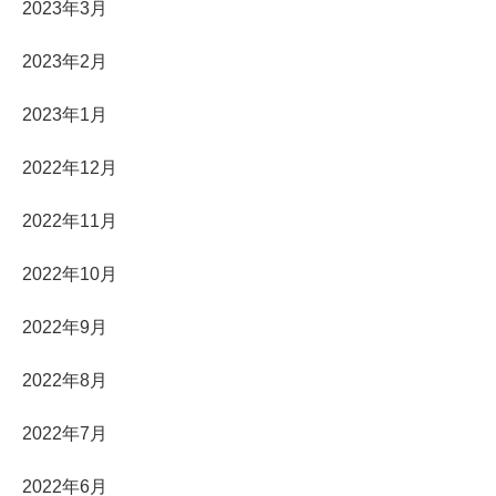
2023年3月
2023年2月
2023年1月
2022年12月
2022年11月
2022年10月
2022年9月
2022年8月
2022年7月
2022年6月