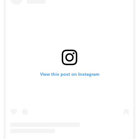
View this post on Instagram