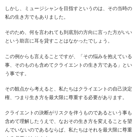
しかし、ミュージシャンを目指すというのは、その当時の
私の生き方でもありました。
そのため、何を言われても到底別の方向に言った方がいい
という助言に耳を貸すことはなかったでしょう。
この例からも言えることですが、「その悩みを抱えている
事、そのものも含めてクライエントの生き方である」とい
う事です。
その観点から考えると、私たちはクライエントの自己決定
権、つまり生き方を最大限に尊重する必要があります。
クライエントの決断がリスクを伴うものであるという事も
含めて理解したうえで、なおその生き方を変えることを望
んでいないのであるならば、私たちはそれを最大限に尊重