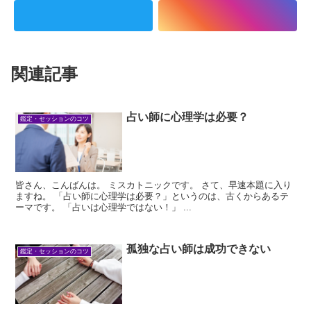
関連記事
占い師に心理学は必要？
鑑定・セッションのコツ
皆さん、こんばんは。 ミスカトニックです。 さて、早速本題に入り
ますね。 「占い師に心理学は必要？」というのは、古くからあるテ
ーマです。 「占いは心理学ではない！」 ...
孤独な占い師は成功できない
鑑定・セッションのコツ