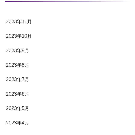
2023年11月
2023年10月
2023年9月
2023年8月
2023年7月
2023年6月
2023年5月
2023年4月