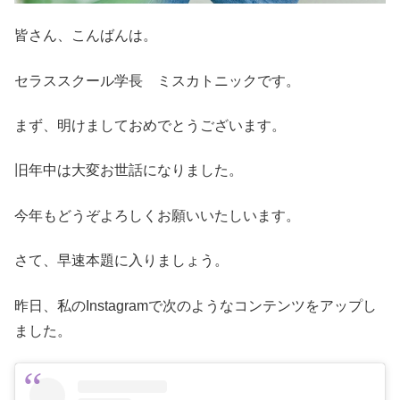
皆さん、こんばんは。
セラススクール学長 ミスカトニックです。
まず、明けましておめでとうございます。
旧年中は大変お世話になりました。
今年もどうぞよろしくお願いいたしいます。
さて、早速本題に入りましょう。
昨日、私のInstagramで次のようなコンテンツをアップし
ました。