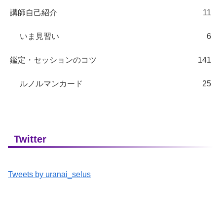
講師自己紹介
11
いま見習い
6
鑑定・セッションのコツ
141
ルノルマンカード
25
Twitter
Tweets by uranai_selus