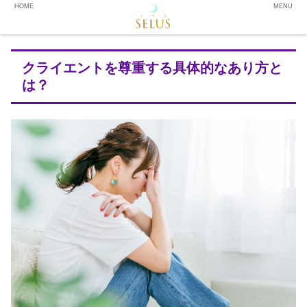
HOME
MENU
クライエントを尊重する具体的なあり方と
は？