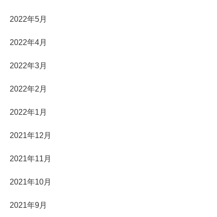
2022年5月
2022年4月
2022年3月
2022年2月
2022年1月
2021年12月
2021年11月
2021年10月
2021年9月