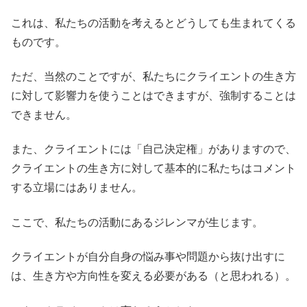
これは、私たちの活動を考えるとどうしても生まれてくる
ものです。
ただ、当然のことですが、私たちにクライエントの生き方
に対して影響力を使うことはできますが、強制することは
できません。
また、クライエントには「自己決定権」がありますので、
クライエントの生き方に対して基本的に私たちはコメント
する立場にはありません。
ここで、私たちの活動にあるジレンマが生じます。
クライエントが自分自身の悩み事や問題から抜け出すに
は、生き方や方向性を変える必要がある（と思われる）。