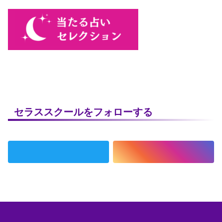
セラススクールをフォローする