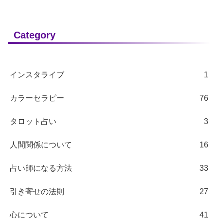
Category
インスタライブ
1
カラーセラピー
76
タロット占い
3
人間関係について
16
占い師になる方法
33
引き寄せの法則
27
心について
41