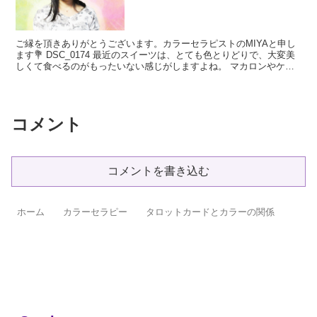
ご縁を頂きありがとうございます。カラーセラピストのMIYAと申し
ます💐 DSC_0174 最近のスイーツは、とても色とりどりで、大変美
しくて食べるのがもったいない感じがしますよね。 マカロンやケ
ー...
コメント
コメントを書き込む
ホーム
カラーセラピー
タロットカードとカラーの関係