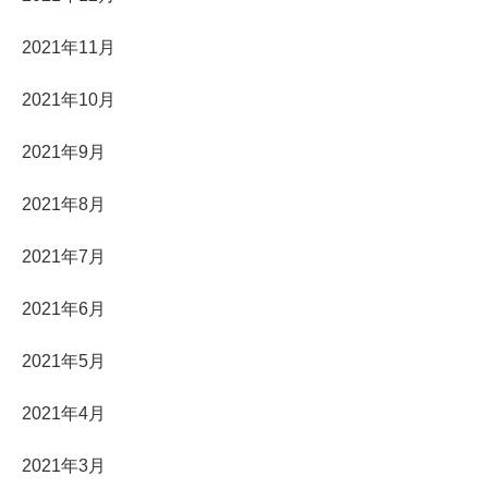
2021年11月
2021年10月
2021年9月
2021年8月
2021年7月
2021年6月
2021年5月
2021年4月
2021年3月