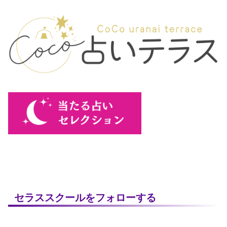
セラススクールをフォローする