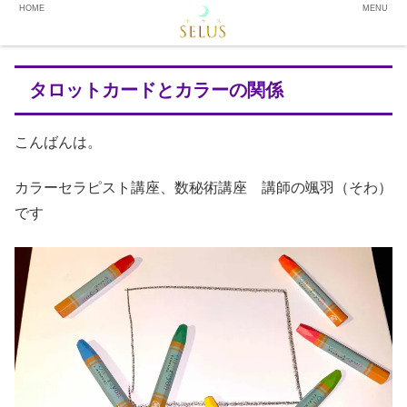
HOME
MENU
タロットカードとカラーの関係
こんばんは。
カラーセラピスト講座、数秘術講座 講師の颯羽（そわ）
です