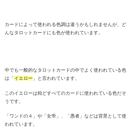
カードによって使われる色調は違うかもしれませんが、ど
んなタロットカードにも色が使われています。
中でも一般的なタロットカードの中でよく使われている色
は「
イエロー
」と言われています。
このイエローは殆どすべてのカードに使われている色だそ
うです。
「ワンドの４」や「女帝」、「愚者」などは背景として使
われています。