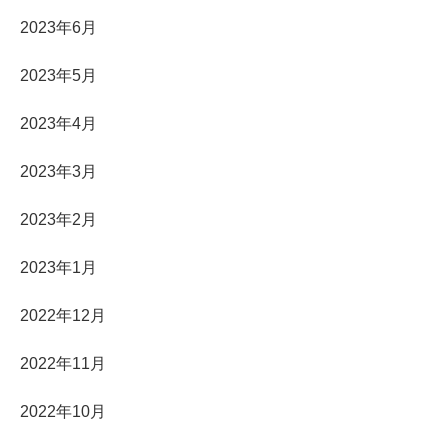
2023年6月
2023年5月
2023年4月
2023年3月
2023年2月
2023年1月
2022年12月
2022年11月
2022年10月