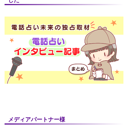
した
メディアパートナー様