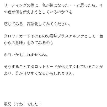
リーディングの際に、色が気になった・・と思ったら、そ
の色が何を伝えようとしているのか？を
感じてみる、言語化してみてください。
タロットカードそのものの意味プラスアルファとして「色
からの意味」をみてみるのも
面白いかもしれませんね。
そうすることでタロットカードが伝えてくれていることが
より、分かりやすくなるかもしれません。
颯羽（そわ）でした！