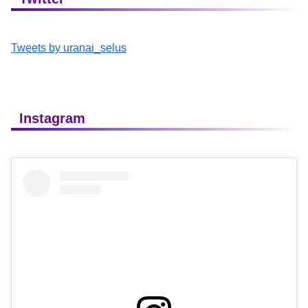
Tweets by uranai_selus
Instagram