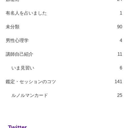
有名人を占いました
1
未分類
90
男性心理学
4
講師自己紹介
11
いま見習い
6
鑑定・セッションのコツ
141
ルノルマンカード
25
Twitter