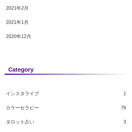
2021年2月
2021年1月
2020年12月
Category
インスタライブ
1
カラーセラピー
76
タロット占い
3