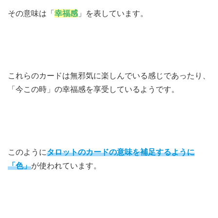
その意味は「
幸福感
」を表しています。
これらのカードは無邪気に楽しんでいる感じであったり、
「今この時」の幸福感を享受しているようです。
このように
タロットのカードの意味を補足するように
「色」
が使われています。