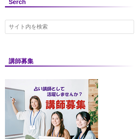
Serch
講師募集