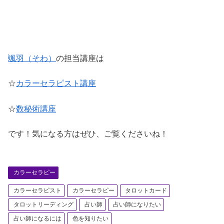
颯羽（そわ）
の担当講座は
☆
カラーセラピスト講座
☆
数秘術講座
です！気になる方はぜひ、ご覧くださいね！
カラーセラピー
カラーセラピスト
カラーセラピー
タロットカード
タロットリーディング
占い師
占い師になりたい
占い師になるには
色を知りたい