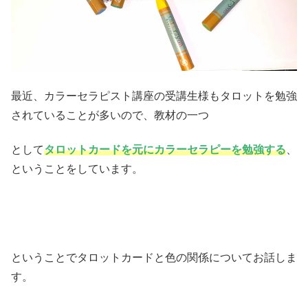
最近、カラーセラピスト講座の受講生様もタロットを勉強
されていることが多いので、教材の一つ
として
タロットカードを元にカラーセラピーを勉強する
、
ということをしています。
ということでタロットカードと色の関係についてお話しま
す。