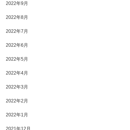
2022年9月
2022年8月
2022年7月
2022年6月
2022年5月
2022年4月
2022年3月
2022年2月
2022年1月
2021年12月