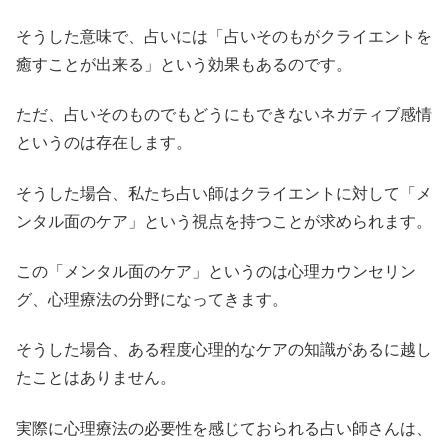
そうした意味で、占いには「占いそのもがクライエントを
癒すことが出来る」という効果もあるのです。
ただ、占いそのものでもどうにもできないネガティブ感情
というのは存在します。
そうした場合、私たち占い師はクライエントに対して「メ
ンタル面のケア」という視点を持つことが求められます。
この「メンタル面のケア」というのは心理カウンセリン
グ、心理療法の分野になってきます。
そうした場合、ある程度心理的なケアの知識があるに越し
たことはありません。
実際に心理療法の必要性を感じておられる占い師さんは、