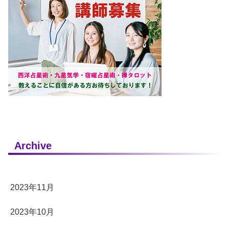
Archive
2023年11月
2023年10月