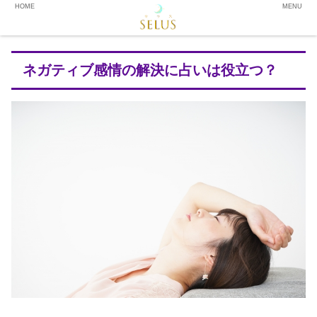
HOME
MENU
ネガティブ感情の解決に占いは役立つ？