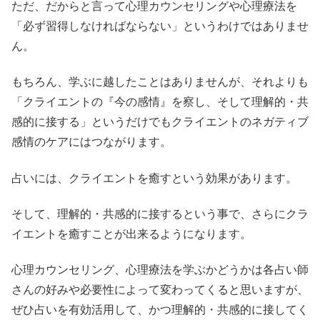
ただ、だからと言って心理カウンセリングや心理療法を
「必ず習得しなければならない」というわけではありませ
ん。
もちろん、学ぶに越したことはありませんが、それよりも
「クライエントの『今の感情』を察し、そして理解的・共
感的に接する」というだけでもクライエントのネガティブ
感情のケアにはつながります。
占いには、クライエントを癒すという効果があります。
そして、理解的・共感的に接するという事で、さらにクラ
イエントを癒すことが出来るようになります。
心理カウンセリング、心理療法を学ぶかどうかは各占い師
さんの好みや必要性によって変わってくると思いますが、
ぜひ占いを有効活用して、かつ理解的・共感的に接してく