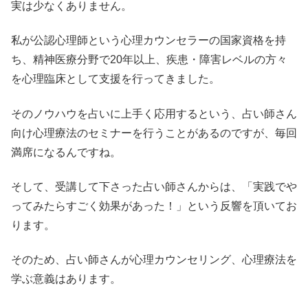
実は少なくありません。
私が公認心理師という心理カウンセラーの国家資格を持
ち、精神医療分野で20年以上、疾患・障害レベルの方々
を心理臨床として支援を行ってきました。
そのノウハウを占いに上手く応用するという、占い師さん
向け心理療法のセミナーを行うことがあるのですが、毎回
満席になるんですね。
そして、受講して下さった占い師さんからは、「実践でや
ってみたらすごく効果があった！」という反響を頂いてお
ります。
そのため、占い師さんが心理カウンセリング、心理療法を
学ぶ意義はあります。