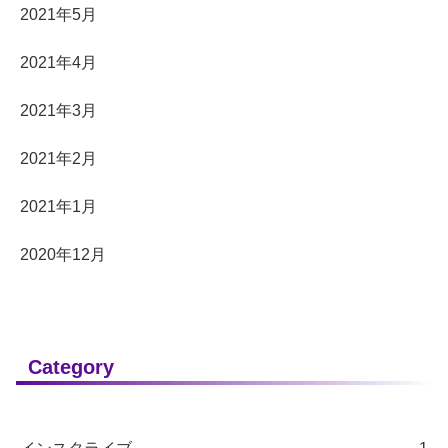
2021年5月
2021年4月
2021年3月
2021年2月
2021年1月
2020年12月
Category