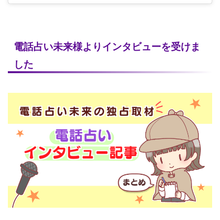
電話占い未来様よりインタビューを受けま
した