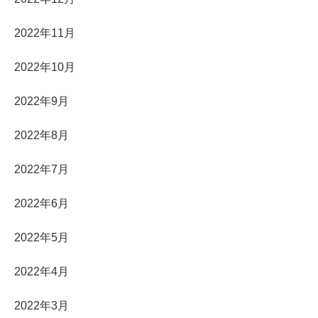
2022年11月
2022年10月
2022年9月
2022年8月
2022年7月
2022年6月
2022年5月
2022年4月
2022年3月