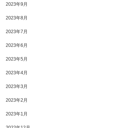
2023年9月
2023年8月
2023年7月
2023年6月
2023年5月
2023年4月
2023年3月
2023年2月
2023年1月
2022年12月