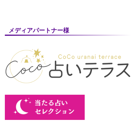
メディアパートナー様