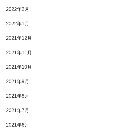
2022年2月
2022年1月
2021年12月
2021年11月
2021年10月
2021年9月
2021年8月
2021年7月
2021年6月