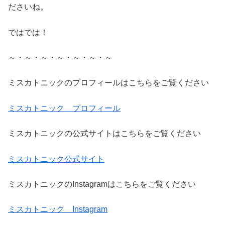
ださいね。
ではでは！
～・～・～・～・～・～・～
ミスカトニックのプロフィールはこちらをご覧ください
ミスカトニック プロフィール
ミスカトニックの公式サイトはこちらをご覧ください
ミスカトニック公式サイト
ミスカトニックのInstagramはこちらをご覧ください
ミスカトニック Instagram