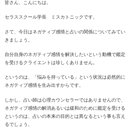
皆さん、こんにちは。
セラススクール学長 ミスカトニックです。
さて、今日はネガティブ感情と占いの関係についてみてい
きましょう。
自分自身のネガティブ感情を解決したいという動機で鑑定
を受けるクライエントは珍しくありません。
というのは、「悩みを持っている」という状況は必然的に
ネガティブ感情を生み出すからです。
しかし、占い師は心理カウンセラーではありませんので、
ネガティブ感情の解消あるいは緩和のために鑑定を受ける
というのは、占いの本来の目的とは異なるという事も言え
るでしょう。