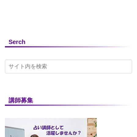
Serch
講師募集