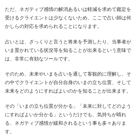
ただ、ネガティブ感情の解消あるいは軽減を求めて鑑定を
受けるクライエントは少なくないため、ここで占い師は何
かしらの対応を求められることになります。
占いとは、ざっくりと言うと将来を予測したり、当事者が
いま置かれている状況等を知ることが出来るという意味で
は、非常に有効なツールです。
そのため、未来やいまを占いを通して客観的に理解し、そ
の中でクライエントが自分自身のいまの立ち位置、そして
未来をどのようにすればよいのかを知ることが出来ます。
その「いまの立ち位置が分かる」「未来に対してどのよう
にすればよいか分かる」というだけでも、気持ちが晴れ
る、ネガティブ感情が緩和されるという事も多々ありま
す。