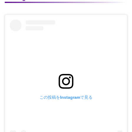
この投稿をInstagramで見る