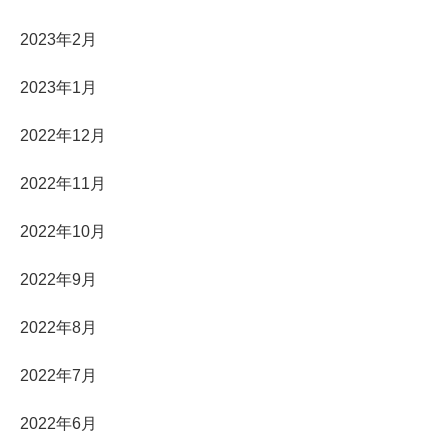
2023年2月
2023年1月
2022年12月
2022年11月
2022年10月
2022年9月
2022年8月
2022年7月
2022年6月