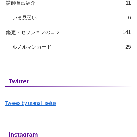
講師自己紹介
11
いま見習い
6
鑑定・セッションのコツ
141
ルノルマンカード
25
Twitter
Tweets by uranai_selus
Instagram