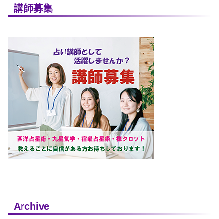
講師募集
Archive