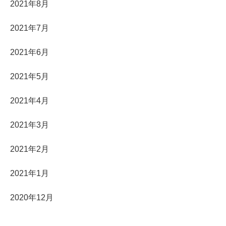
2021年8月
2021年7月
2021年6月
2021年5月
2021年4月
2021年3月
2021年2月
2021年1月
2020年12月