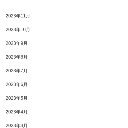
2023年11月
2023年10月
2023年9月
2023年8月
2023年7月
2023年6月
2023年5月
2023年4月
2023年3月