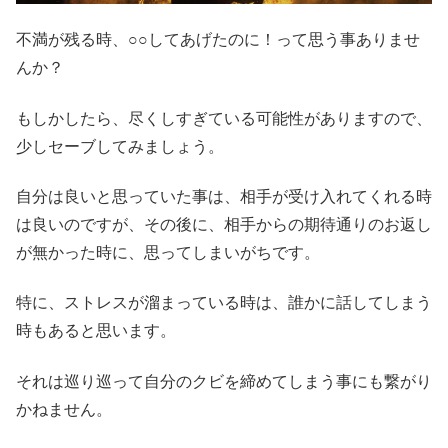
不満が残る時、○○してあげたのに！って思う事ありませ
んか？
もしかしたら、尽くしすぎている可能性がありますので、
少しセーブしてみましょう。
自分は良いと思っていた事は、相手が受け入れてくれる時
は良いのですが、その後に、相手からの期待通りのお返し
が無かった時に、思ってしまいがちです。
特に、ストレスが溜まっている時は、誰かに話してしまう
時もあると思います。
それは巡り巡って自分のクビを締めてしまう事にも繋がり
かねません。