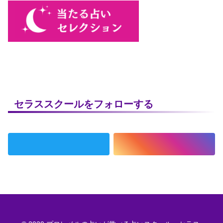
セラススクールをフォローする