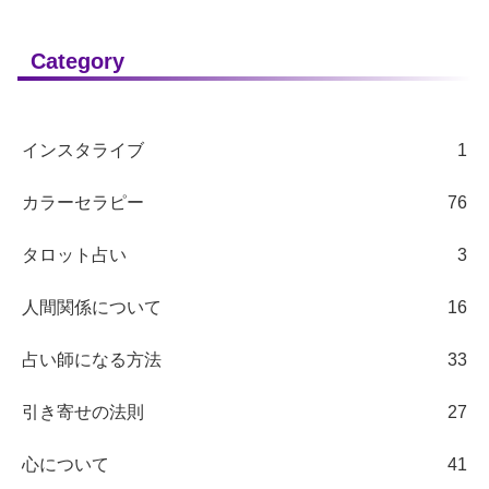
Category
インスタライブ
1
カラーセラピー
76
タロット占い
3
人間関係について
16
占い師になる方法
33
引き寄せの法則
27
心について
41