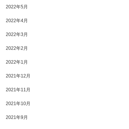
2022年5月
2022年4月
2022年3月
2022年2月
2022年1月
2021年12月
2021年11月
2021年10月
2021年9月