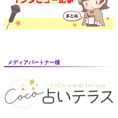
メディアパートナー様