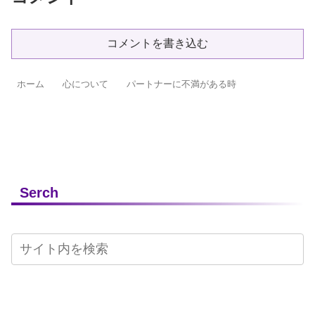
コメントを書き込む
ホーム
心について
パートナーに不満がある時
Serch