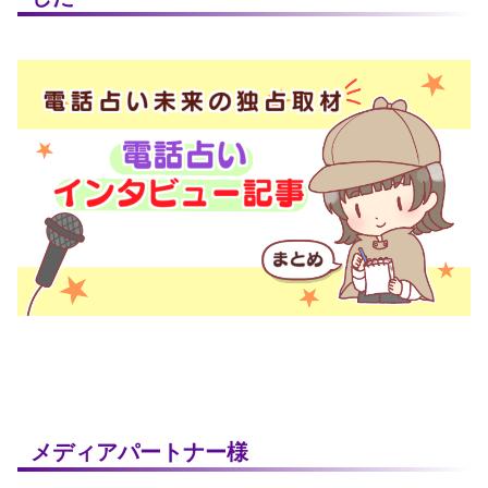
メディアパートナー様