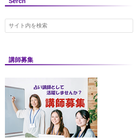
Serch
講師募集