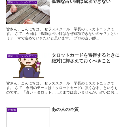
孤独な占い師は成功できない
鑑定・セッションのコツ
皆さん、こんにちは。 セラススクール 学長のミスカトニックで
す。 さて、今日は「孤独な占い師はなぜ成功できないのか？」とい
うテーマで進めていきたいと思います。 プロの占い師...
タロットカードを習得するときに
鑑定・セッションのコツ
絶対に押さえておくべきこと
皆さん、こんにちは。 セラススクール 学長のミスカトニックで
す。 さて、今日のテーマは「タロットカードに強くなる」というも
のです。 「占い＝タロット」…とまでは言いませんが、占いにおい
てタ...
あの人の本質
数秘術