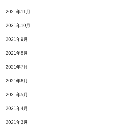
2021年11月
2021年10月
2021年9月
2021年8月
2021年7月
2021年6月
2021年5月
2021年4月
2021年3月