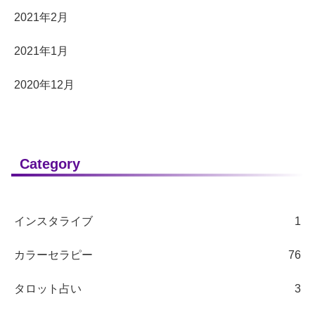
2021年2月
2021年1月
2020年12月
Category
インスタライブ
1
カラーセラピー
76
タロット占い
3