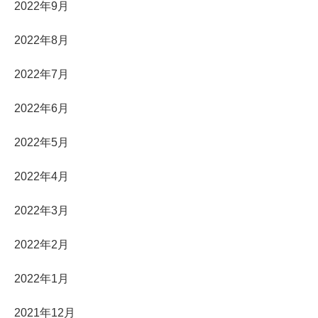
2022年9月
2022年8月
2022年7月
2022年6月
2022年5月
2022年4月
2022年3月
2022年2月
2022年1月
2021年12月