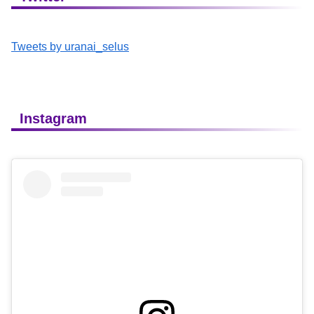
Tweets by uranai_selus
Instagram