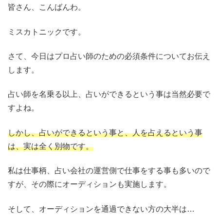
皆さん、こんばんわ。
ミスカトニックです。
さて、今日はプロ占い師のための必須条件についてお伝え
します。
占い師を名乗る以上、占いができるという事は当然必要で
すよね。
しかし、占いができるという事と、人を占えるという事
は、実は全く別物です。
私は仕事柄、占い会社の運営側で仕事をする事も多いので
すが、その際にオーディションも実施します。
そして、オーディションを通過できない方の大半は…