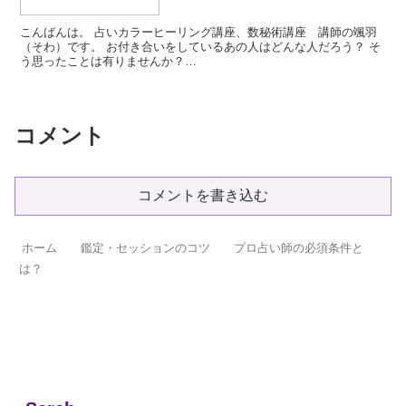
こんばんは。 占いカラーヒーリング講座、数秘術講座 講師の颯羽
（そわ）です。 お付き合いをしているあの人はどんな人だろう？ そ
う思ったことは有りませんか？
...
コメント
コメントを書き込む
ホーム
鑑定・セッションのコツ
プロ占い師の必須条件と
は？