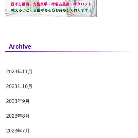
Archive
2023年11月
2023年10月
2023年9月
2023年8月
2023年7月