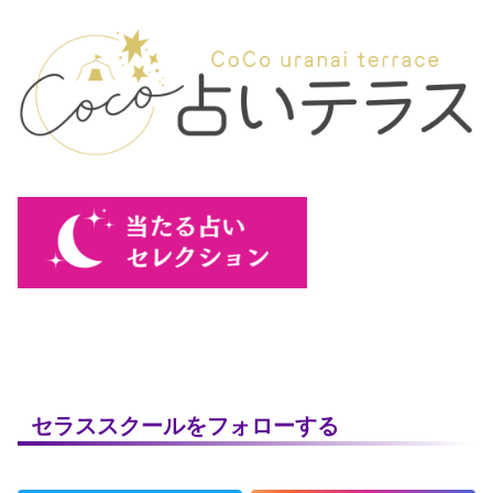
セラススクールをフォローする