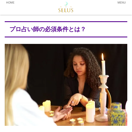
HOME
MENU
プロ占い師の必須条件とは？