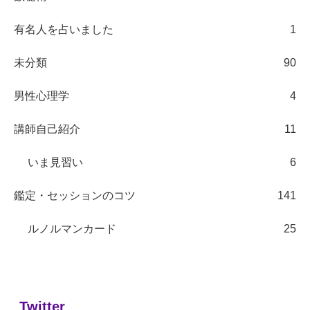
有名人を占いました
1
未分類
90
男性心理学
4
講師自己紹介
11
いま見習い
6
鑑定・セッションのコツ
141
ルノルマンカード
25
Twitter