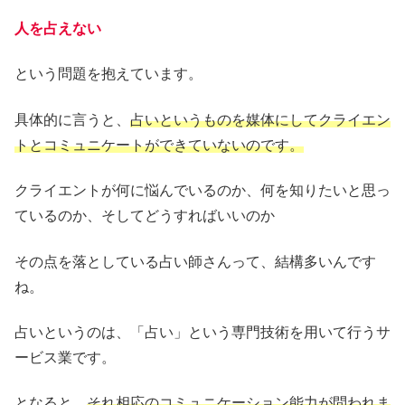
人を占えない
という問題を抱えています。
具体的に言うと、
占いというものを媒体にしてクライエン
トとコミュニケートができていないのです。
クライエントが何に悩んでいるのか、何を知りたいと思っ
ているのか、そしてどうすればいいのか
その点を落としている占い師さんって、結構多いんです
ね。
占いというのは、「占い」という専門技術を用いて行うサ
ービス業です。
となると、
それ相応のコミュニケーション能力が問われま