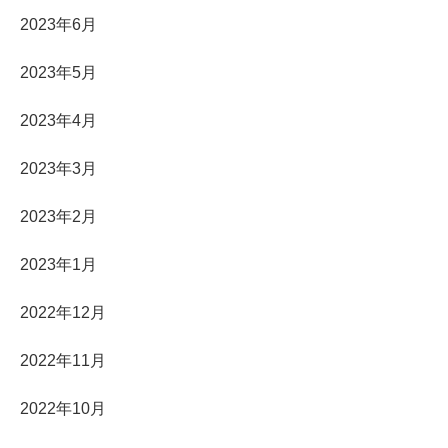
2023年6月
2023年5月
2023年4月
2023年3月
2023年2月
2023年1月
2022年12月
2022年11月
2022年10月