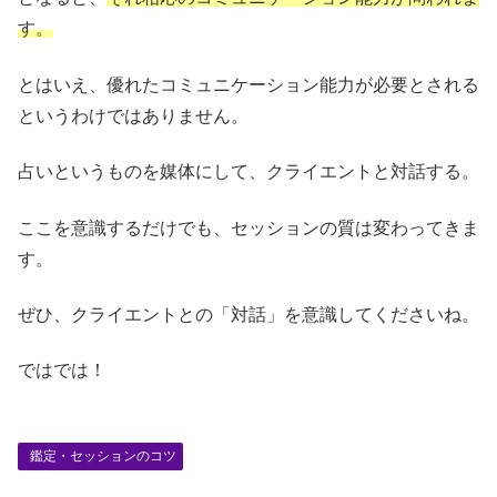
す。
とはいえ、優れたコミュニケーション能力が必要とされる
というわけではありません。
占いというものを媒体にして、クライエントと対話する。
ここを意識するだけでも、セッションの質は変わってきま
す。
ぜひ、クライエントとの「対話」を意識してくださいね。
ではでは！
鑑定・セッションのコツ