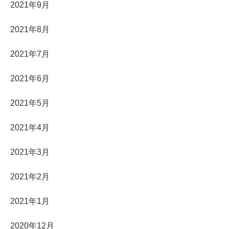
2021年9月
2021年8月
2021年7月
2021年6月
2021年5月
2021年4月
2021年3月
2021年2月
2021年1月
2020年12月