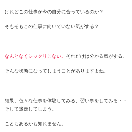
けれどこの仕事が今の自分に合っているのか？
そもそもこの仕事に向いていない気がする？
なんとなくシックリこない。
それだけは分かる気がする。
そんな状態になってしまうことがありますよね。
結果、色々な仕事を体験してみる、習い事をしてみる・・
そして迷走してしまう。
こともあるかも知れません。