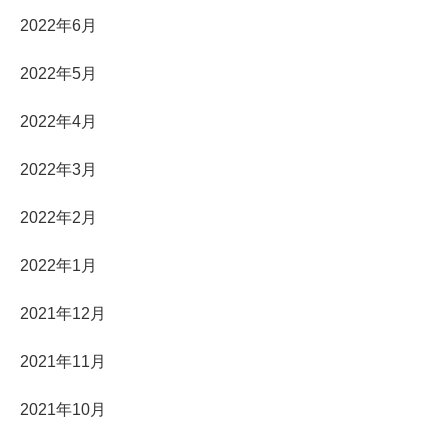
2022年6月
2022年5月
2022年4月
2022年3月
2022年2月
2022年1月
2021年12月
2021年11月
2021年10月