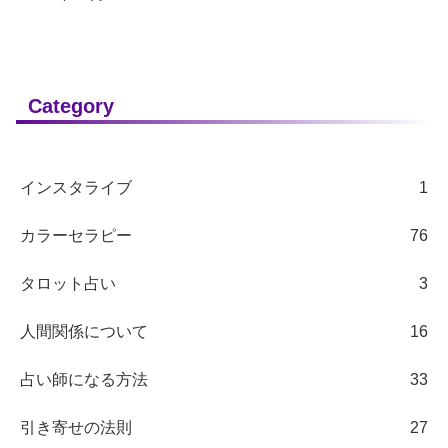
Category
インスタライブ
1
カラーセラピー
76
タロット占い
3
人間関係について
16
占い師になる方法
33
引き寄せの法則
27