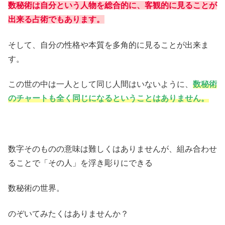
数秘術は自分という人物を総合的に、客観的に見ることが
出来る占術でもあります。
そして、自分の性格や本質を多角的に見ることが出来ま
す。
この世の中は一人として同じ人間はいないように、
数秘術
のチャートも全く同じになるということはありません。
数字そのものの意味は難しくはありませんが、組み合わせ
ることで「その人」を浮き彫りにできる
数秘術の世界。
のぞいてみたくはありませんか？