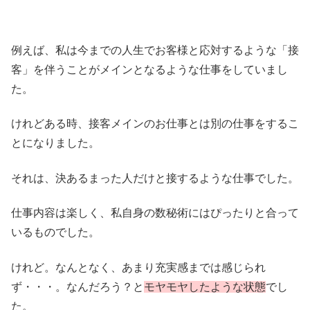
例えば、私は今までの人生でお客様と応対するような「接
客」を伴うことがメインとなるような仕事をしていまし
た。
けれどある時、接客メインのお仕事とは別の仕事をするこ
とになりました。
それは、決あるまった人だけと接するような仕事でした。
仕事内容は楽しく、私自身の数秘術にはぴったりと合って
いるものでした。
けれど。なんとなく、あまり充実感までは感じられ
ず・・・。なんだろう？と
モヤモヤしたような状態
でし
た。