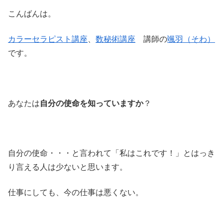
こんばんは。
カラーセラピスト講座
、
数秘術講座
講師の
颯羽（そわ）
です。
あなたは
自分の使命を知っていますか
？
自分の使命・・・と言われて「私はこれです！」とはっき
り言える人は少ないと思います。
仕事にしても、今の仕事は悪くない。