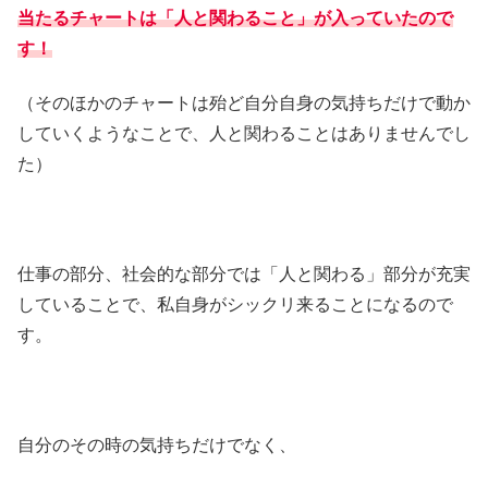
当たるチャートは「人と関わること」が入っていたので
す！
（そのほかのチャートは殆ど自分自身の気持ちだけで動か
していくようなことで、人と関わることはありませんでし
た）
仕事の部分、社会的な部分では「人と関わる」部分が充実
していることで、私自身がシックリ来ることになるので
す。
自分のその時の気持ちだけでなく、