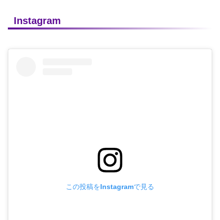
Instagram
この投稿をInstagramで見る