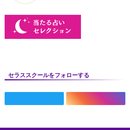
セラススクールをフォローする