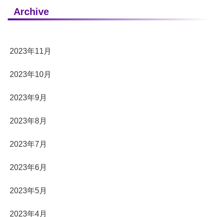
Archive
2023年11月
2023年10月
2023年9月
2023年8月
2023年7月
2023年6月
2023年5月
2023年4月