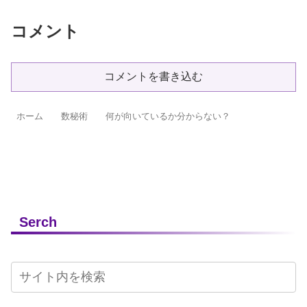
コメント
コメントを書き込む
ホーム
数秘術
何が向いているか分からない？
Serch