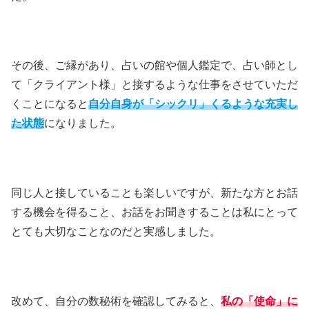
その後、ご縁があり、占いの館や個人鑑定で、占い師とし
て「クライアント様」と接するような仕事をさせていただ
くことになると
自分自身が「シックリ」くるような充実し
た状態
になりました。
同じ人と接していることも楽しいですが、新たな方とお話
する機会を得ること、お話をお聞きすることは私にとって
とても大切なことなのだと実感しました。
改めて、自分の数秘術を確認してみると、
私の「使命」に