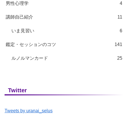
男性心理学
4
講師自己紹介
11
いま見習い
6
鑑定・セッションのコツ
141
ルノルマンカード
25
Twitter
Tweets by uranai_selus