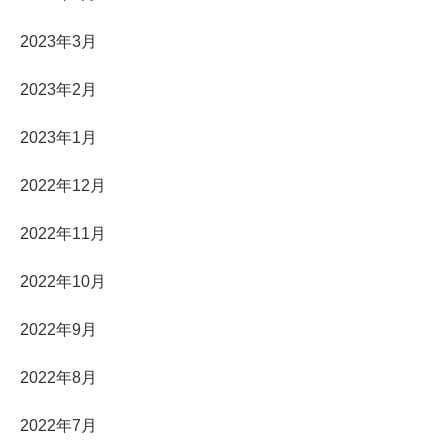
2023年3月
2023年2月
2023年1月
2022年12月
2022年11月
2022年10月
2022年9月
2022年8月
2022年7月