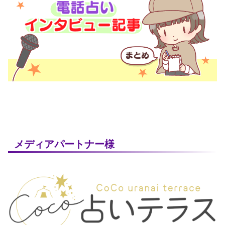
メディアパートナー様