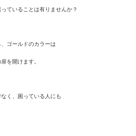
思っていることは有りませんか？
ら、ゴールドのカラーは
の扉を開けます。
でなく、困っている人にも