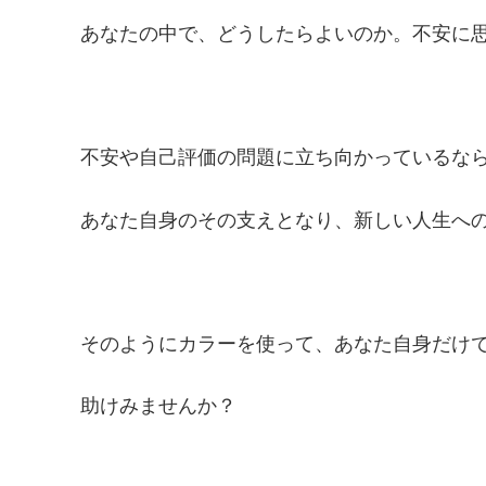
あなたの中で、どうしたらよいのか。不安に
不安や自己評価の問題に立ち向かっているな
あなた自身のその支えとなり、新しい人生へ
そのようにカラーを使って、あなた自身だけ
助けみませんか？