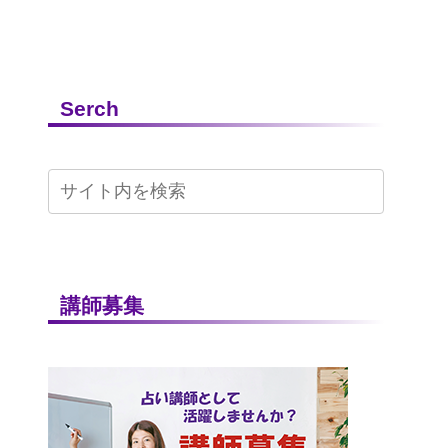
Serch
講師募集