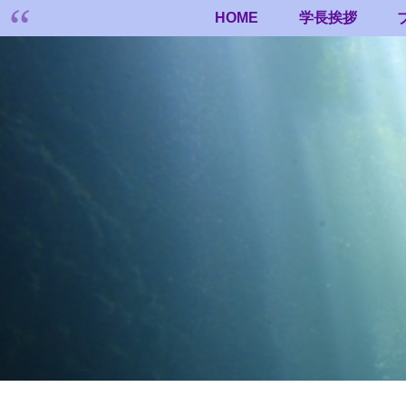
HOME
学長挨拶