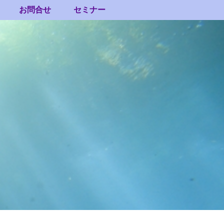
お問合せ
セミナー