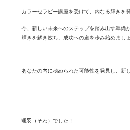
カラーセラピー講座を受けて、内なる輝きを
今、新しい未来へのステップを踏み出す準備
輝きを解き放ち、成功への道を歩み始めまし
あなたの内に秘められた可能性を発見し、新
颯羽（そわ）でした！