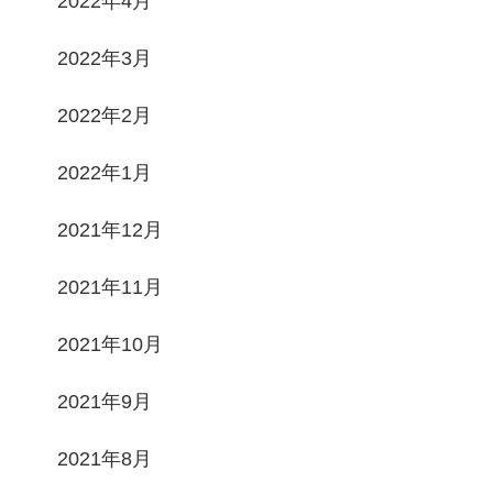
2022年4月
2022年3月
2022年2月
2022年1月
2021年12月
2021年11月
2021年10月
2021年9月
2021年8月