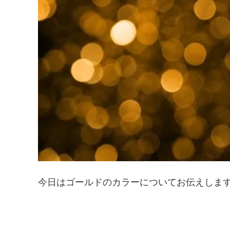
今日はゴールドのカラーについてお伝えしま