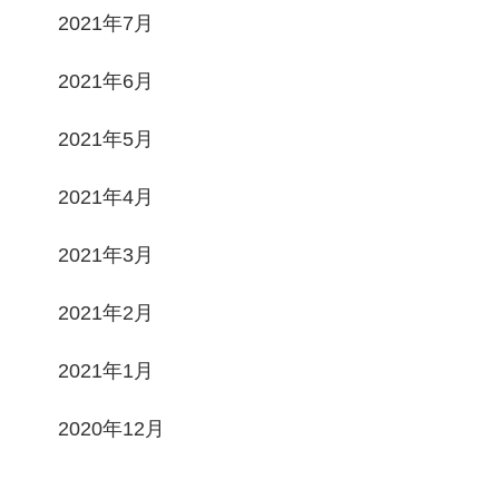
2021年7月
2021年6月
2021年5月
2021年4月
2021年3月
2021年2月
2021年1月
2020年12月