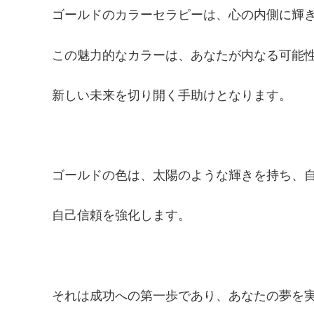
ゴールドのカラーセラピーは、心の内側に輝
この魅力的なカラーは、あなたが内なる可能
新しい未来を切り開く手助けとなります。
ゴールドの色は、太陽のような輝きを持ち、
自己信頼を強化します。
それは成功への第一歩であり、あなたの夢を