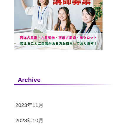
Archive
2023年11月
2023年10月