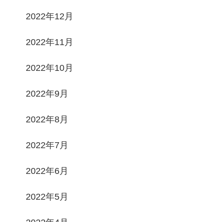
2022年12月
2022年11月
2022年10月
2022年9月
2022年8月
2022年7月
2022年6月
2022年5月