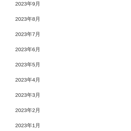
2023年9月
2023年8月
2023年7月
2023年6月
2023年5月
2023年4月
2023年3月
2023年2月
2023年1月