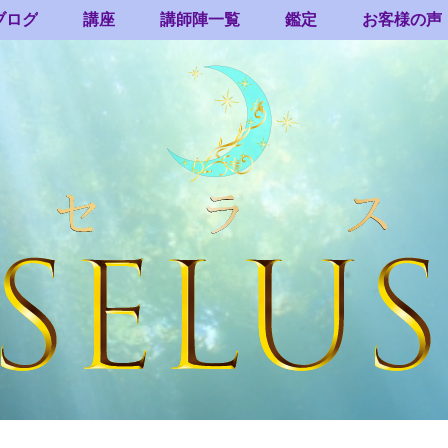
ブログ
講座
講師陣一覧
鑑定
お客様の声