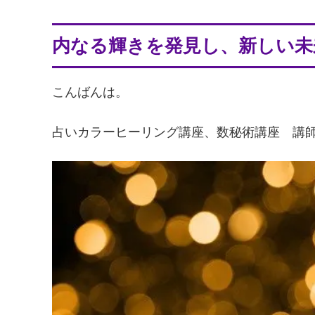
内なる輝きを発見し、新しい未
こんばんは。
占いカラーヒーリング講座、数秘術講座 講