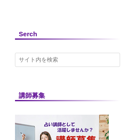
Serch
講師募集