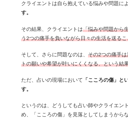
クライエントは自ら抱えている悩みや問題に
す。
その結果、クライエントは
「悩みや問題から
う2つの痛手を負いながら日々の生活を送るこ
そして、さらに問題なのは、
その2つの痛手
トの願いや希望が叶いにくくなる、という結
ただ、占いの現場において
「こころの傷」と
す。
というのは、どうしても占い師やクライエン
め、「こころの傷」を見落としてしまうから