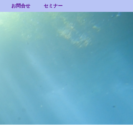
お問合せ
セミナー