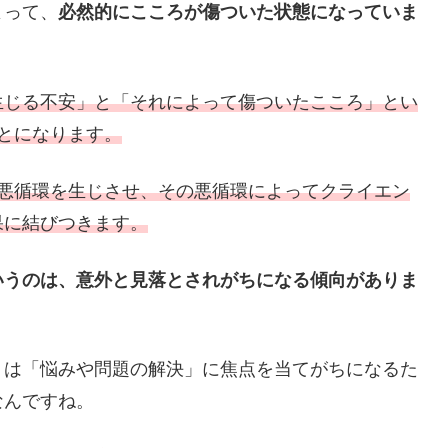
よって、
必然的にこころが傷ついた状態になっていま
生じる不安」と「それによって傷ついたこころ」とい
とになります。
は悪循環を生じさせ、その悪循環によってクライエン
果に結びつきます。
いうのは、意外と見落とされがちになる傾向がありま
トは「悩みや問題の解決」に焦点を当てがちになるた
なんですね。