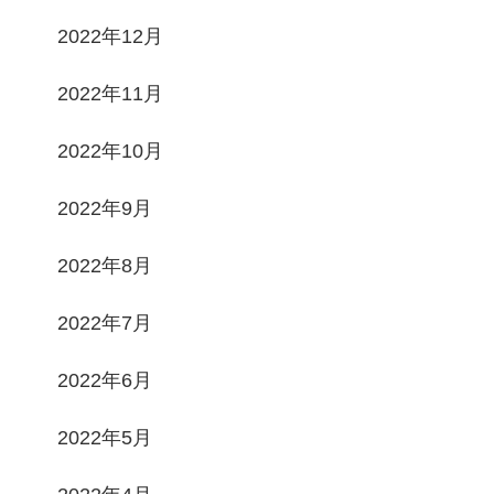
2022年12月
2022年11月
2022年10月
2022年9月
2022年8月
2022年7月
2022年6月
2022年5月