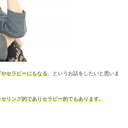
グやセラピーにもなる
、というお話をしたいと思いま
ンセリング的でありセラピー的でもあります。