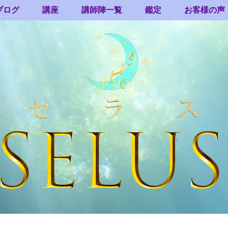
ブログ
講座
講師陣一覧
鑑定
お客様の声