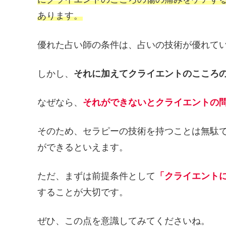
あります。
優れた占い師の条件は、占いの技術が優れて
しかし、
それに加えてクライエントのこころ
なぜなら、
それができないとクライエントの
そのため、セラピーの技術を持つことは無駄
ができるといえます。
ただ、まずは前提条件として
「クライエント
することが大切です。
ぜひ、この点を意識してみてくださいね。