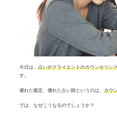
今日は、
占いがクライエントのカウンセリン
す。
優れた鑑定、優れた占い師というのは、
カウ
では、なぜこうなるのでしょうか？