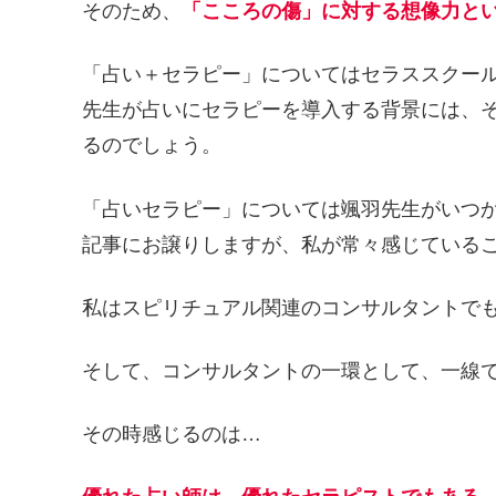
そのため、
「こころの傷」に対する想像力と
「占い＋セラピー」についてはセラススクー
先生が占いにセラピーを導入する背景には、
るのでしょう。
「占いセラピー」については颯羽先生がいつ
記事にお譲りしますが、私が常々感じている
私はスピリチュアル関連のコンサルタントで
そして、コンサルタントの一環として、一線
その時感じるのは…