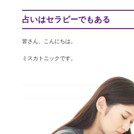
占いはセラピーでもある
皆さん、こんにちは。
ミスカトニックです。