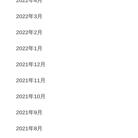
2022年4月
2022年3月
2022年2月
2022年1月
2021年12月
2021年11月
2021年10月
2021年9月
2021年8月