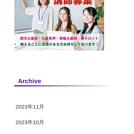
Archive
2023年11月
2023年10月