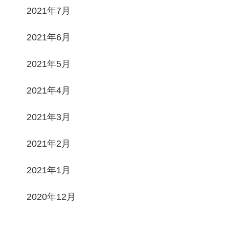
2021年7月
2021年6月
2021年5月
2021年4月
2021年3月
2021年2月
2021年1月
2020年12月