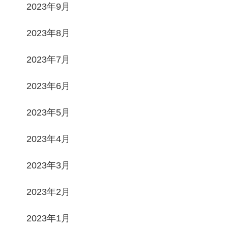
2023年9月
2023年8月
2023年7月
2023年6月
2023年5月
2023年4月
2023年3月
2023年2月
2023年1月