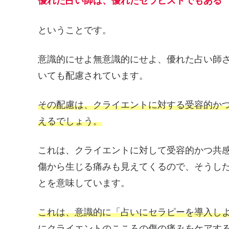
優れた占い師は、優れたセラピストでもある
ということです。
意識的にせよ無意識的にせよ、優れた占い師
いても配慮されています。
その配慮は、クライエントに対する受容的か
えるでしょう。
これは、クライエントに対して受容的かつ共
傷から生じる痛みも見えてくるので、そうし
とを意味しています。
これは、意識的に「占いにセラピーを導入し
にクライエントのこころの傷の痛みをケアす