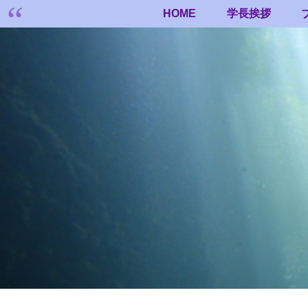
HOME
学長挨拶