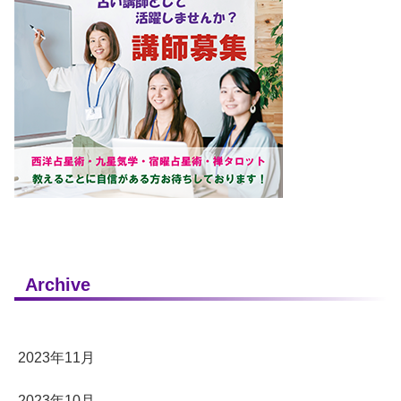
Archive
2023年11月
2023年10月