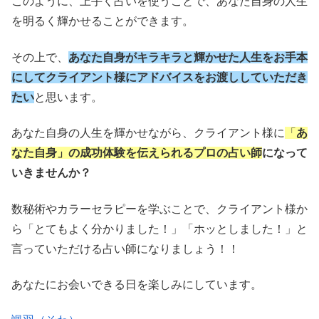
このように、上手く占いを使うことで、あなた自身の人生
を明るく輝かせることができます。
その上で、
あなた自身がキラキラと輝かせた人生をお手本
にしてクライアント様にアドバイスをお渡ししていただき
たい
と思います。
あなた自身の人生を輝かせながら、クライアント様に
「
あ
なた自身」の成功体験を伝えられるプロの占い師
になって
いきませんか？
数秘術やカラーセラピーを学ぶことで、クライアント様か
ら「とてもよく分かりました！」「ホッとしました！」と
言っていただける占い師になりましょう！！
あなたにお会いできる日を楽しみにしています。