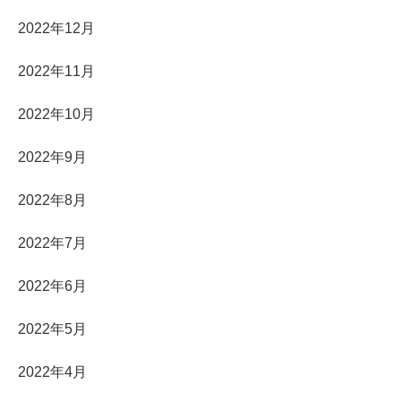
2022年12月
2022年11月
2022年10月
2022年9月
2022年8月
2022年7月
2022年6月
2022年5月
2022年4月