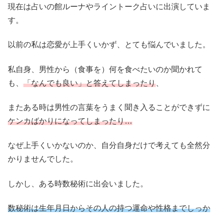
現在は占いの館ルーナやライントーク占いに出演していま
す。
以前の私は恋愛が上手くいかず、とても悩んでいました。
私自身、男性から（食事を）何を食べたいのか聞かれて
も、
「なんでも良い」と答えてしまったり
、
またある時は男性の言葉をうまく聞き入ることができずに
ケンカばかりになってしまったり…
なぜ上手くいかないのか、自分自身だけで考えても全然分
かりませんでした。
しかし、ある時数秘術に出会いました。
数秘術は生年月日からその人の持つ運命や性格までしっか