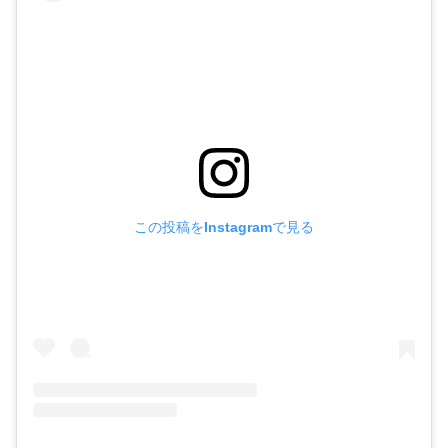
この投稿をInstagramで見る