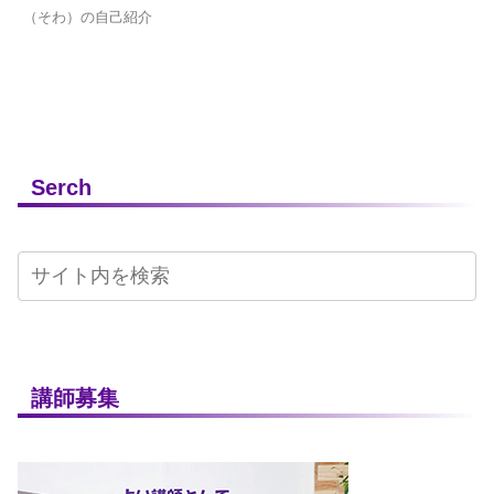
（そわ）の自己紹介
Serch
講師募集