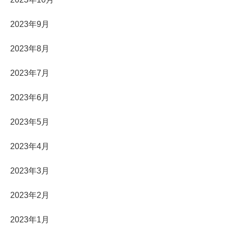
2023年9月
2023年8月
2023年7月
2023年6月
2023年5月
2023年4月
2023年3月
2023年2月
2023年1月