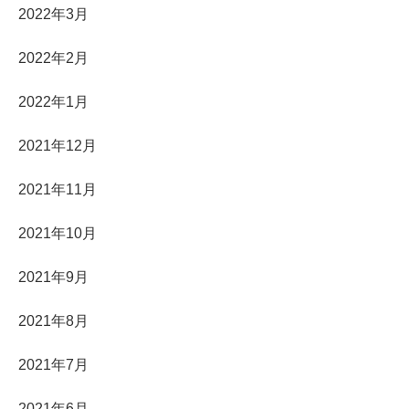
2022年3月
2022年2月
2022年1月
2021年12月
2021年11月
2021年10月
2021年9月
2021年8月
2021年7月
2021年6月