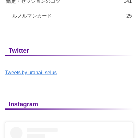
鑑定・セッションのコツ
141
ルノルマンカード
25
Twitter
Tweets by uranai_selus
Instagram