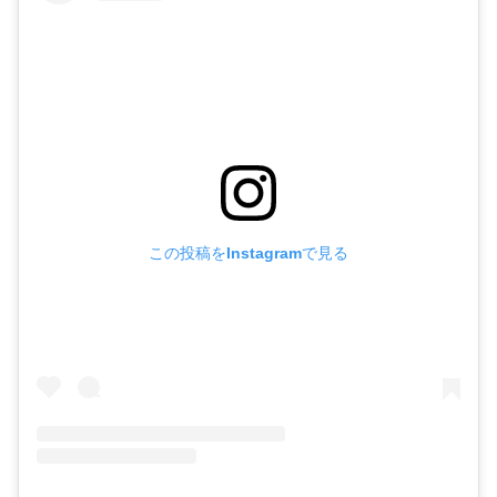
この投稿をInstagramで見る