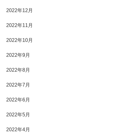
2022年12月
2022年11月
2022年10月
2022年9月
2022年8月
2022年7月
2022年6月
2022年5月
2022年4月