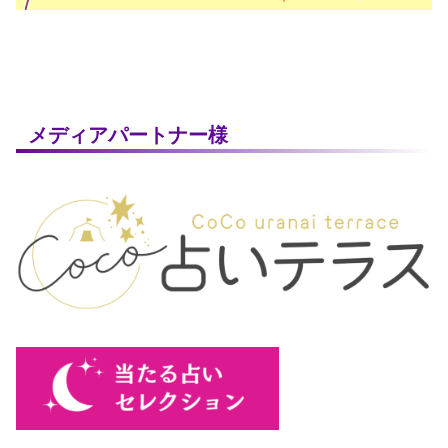
メディアパートナー様