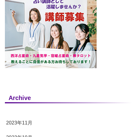
Archive
2023年11月