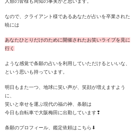
人類の皆様も周知の事実かと思います。
なので、クライアント様であるあなたが占いを卒業された
暁には
あなたひとりだけのために開催されたお笑いライブを見に
行く
ような感覚で条願の占いを利用していただけるといいな、
という思いも持っています。
明日もまた一つ、地球に笑い声が、笑顔が増えますよう
に、
笑いと幸せを運ぶ現代の福の神、条願は
今日も自転車で大阪梅田に出勤しています❢
条願のプロフィール、鑑定依頼はこちら⬇