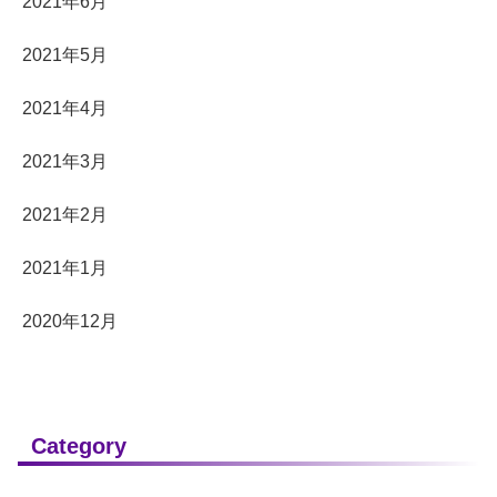
2021年6月
2021年5月
2021年4月
2021年3月
2021年2月
2021年1月
2020年12月
Category