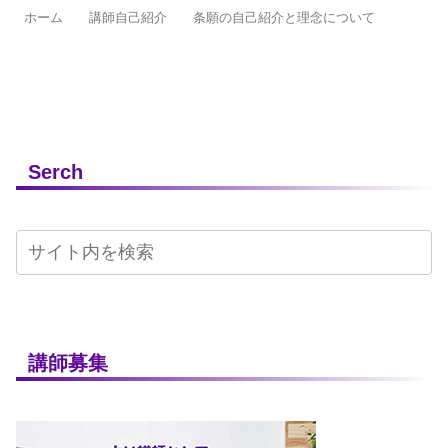
ホーム
講師自己紹介
条願の自己紹介と理念について
Serch
講師募集