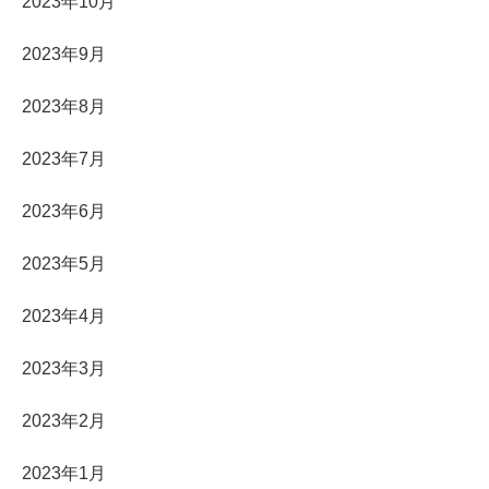
2023年10月
2023年9月
2023年8月
2023年7月
2023年6月
2023年5月
2023年4月
2023年3月
2023年2月
2023年1月