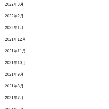
2022年3月
2022年2月
2022年1月
2021年12月
2021年11月
2021年10月
2021年9月
2021年8月
2021年7月