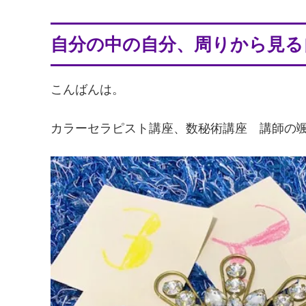
自分の中の自分、周りから見る
こんばんは。
カラーセラピスト講座、数秘術講座 講師の