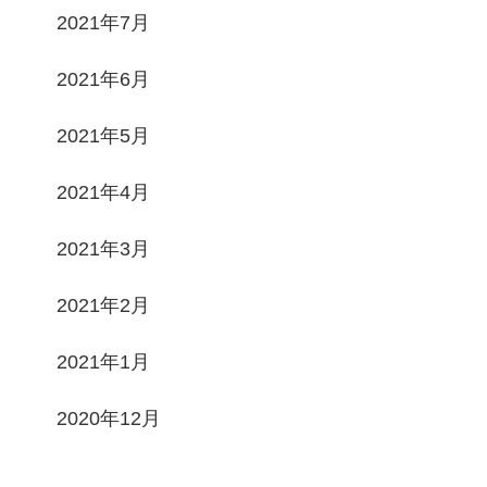
2021年7月
2021年6月
2021年5月
2021年4月
2021年3月
2021年2月
2021年1月
2020年12月