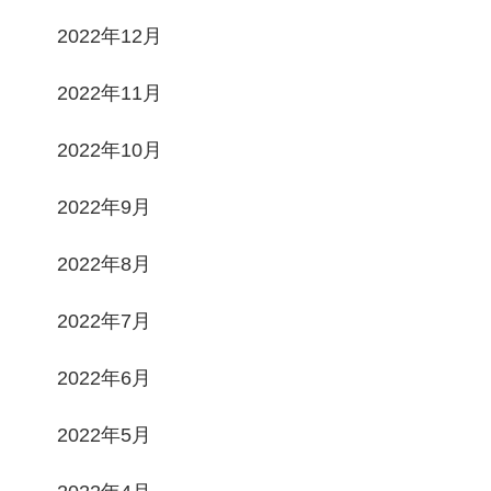
2022年12月
2022年11月
2022年10月
2022年9月
2022年8月
2022年7月
2022年6月
2022年5月