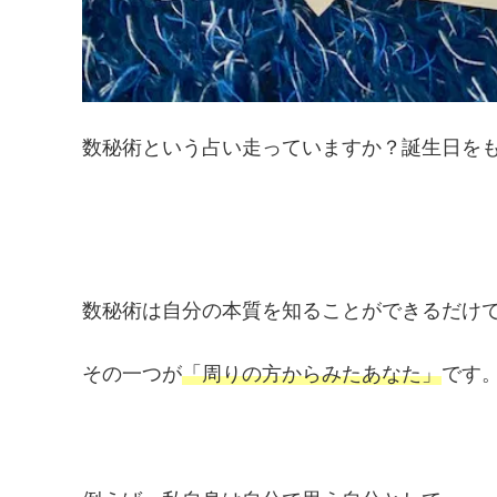
数秘術という占い走っていますか？誕生日を
数秘術は自分の本質を知ることができるだけ
その一つが
「周りの方からみたあなた」
です