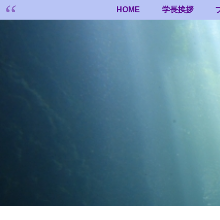
HOME
学長挨拶