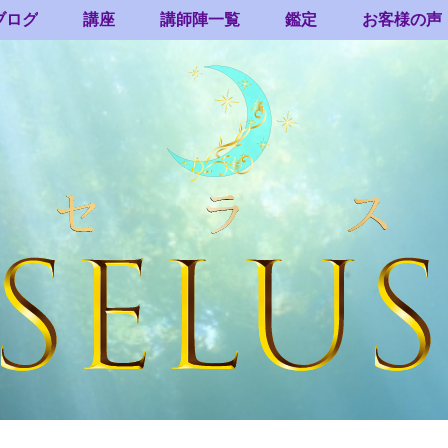
ブログ
講座
講師陣一覧
鑑定
お客様の声