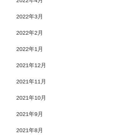
2022年4月
2022年3月
2022年2月
2022年1月
2021年12月
2021年11月
2021年10月
2021年9月
2021年8月