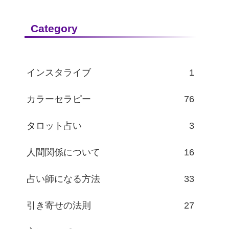
Category
インスタライブ
1
カラーセラピー
76
タロット占い
3
人間関係について
16
占い師になる方法
33
引き寄せの法則
27