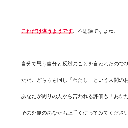
これだけ違うようです
。不思議ですよね。
自分で思う自分と反対のことを言われたので
ただ、どちらも同じ「わたし」という人間の
あなたが周りの人から言われる評価も「あな
その外側のあなたも上手く使ってみてくださ