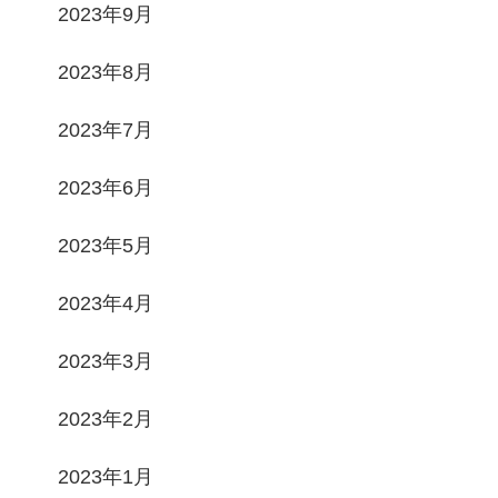
2023年9月
2023年8月
2023年7月
2023年6月
2023年5月
2023年4月
2023年3月
2023年2月
2023年1月