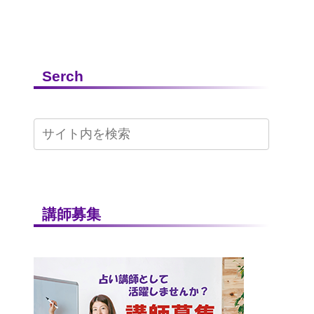
Serch
講師募集