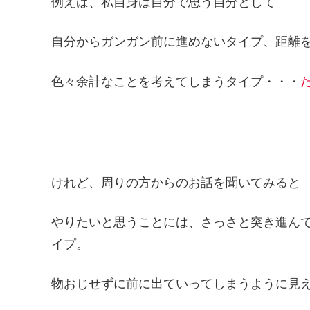
例えば、私自身は自分で思う自分として
自分からガンガン前に進めないタイプ、距離
色々余計なことを考えてしまうタイプ・・・
けれど、周りの方からのお話を聞いてみると
やりたいと思うことには、さっさと突き進ん
イプ。
物おじせずに前に出ていってしまうように見