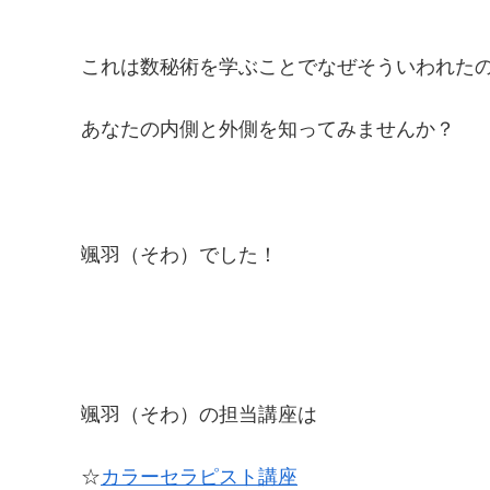
これは数秘術を学ぶことでなぜそういわれた
あなたの内側と外側を知ってみませんか？
颯羽（そわ）でした！
颯羽（そわ）の担当講座は
☆
カラーセラピスト講座