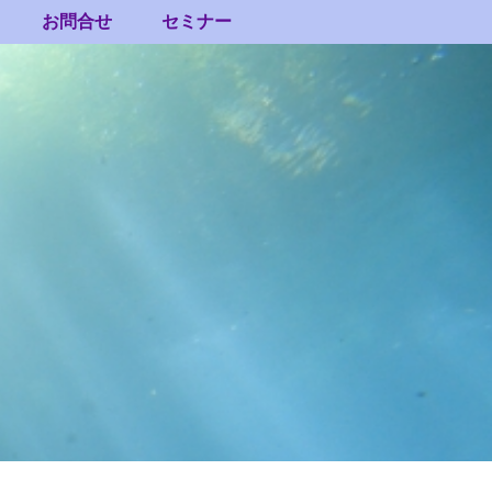
お問合せ
セミナー