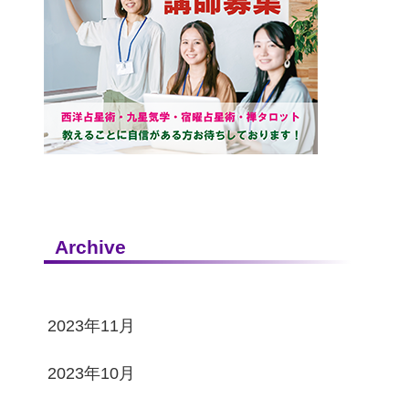
Archive
2023年11月
2023年10月