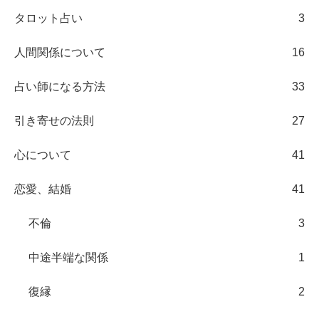
タロット占い
3
人間関係について
16
占い師になる方法
33
引き寄せの法則
27
心について
41
恋愛、結婚
41
不倫
3
中途半端な関係
1
復縁
2