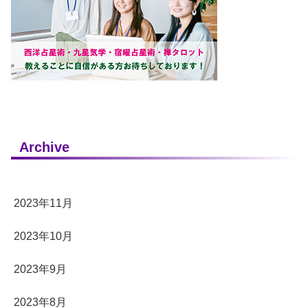
Archive
2023年11月
2023年10月
2023年9月
2023年8月