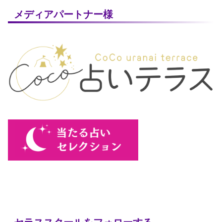
メディアパートナー様