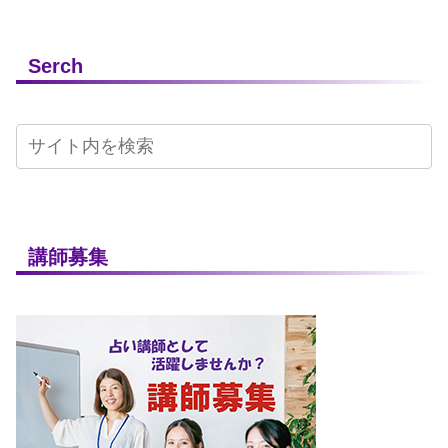
Serch
講師募集