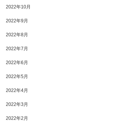
2022年10月
2022年9月
2022年8月
2022年7月
2022年6月
2022年5月
2022年4月
2022年3月
2022年2月