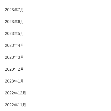
2023年7月
2023年6月
2023年5月
2023年4月
2023年3月
2023年2月
2023年1月
2022年12月
2022年11月