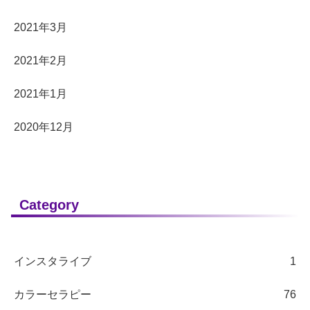
2021年3月
2021年2月
2021年1月
2020年12月
Category
インスタライブ
1
カラーセラピー
76