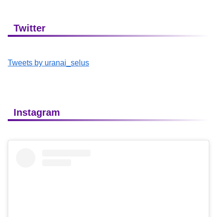
Twitter
Tweets by uranai_selus
Instagram