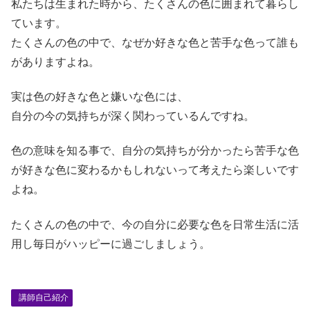
私たちは生まれた時から、たくさんの色に囲まれて暮らし
ています。
たくさんの色の中で、なぜか好きな色と苦手な色って誰も
がありますよね。
実は色の好きな色と嫌いな色には、
自分の今の気持ちが深く関わっているんですね。
色の意味を知る事で、自分の気持ちが分かったら苦手な色
が好きな色に変わるかもしれないって考えたら楽しいです
よね。
たくさんの色の中で、今の自分に必要な色を日常生活に活
用し毎日がハッピーに過ごしましょう。
講師自己紹介