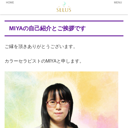
HOME
MENU
MIYAの自己紹介とご挨拶です
ご縁を頂きありがとうございます。
カラーセラピストのMIYAと申します。