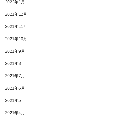
2022年1月
2021年12月
2021年11月
2021年10月
2021年9月
2021年8月
2021年7月
2021年6月
2021年5月
2021年4月