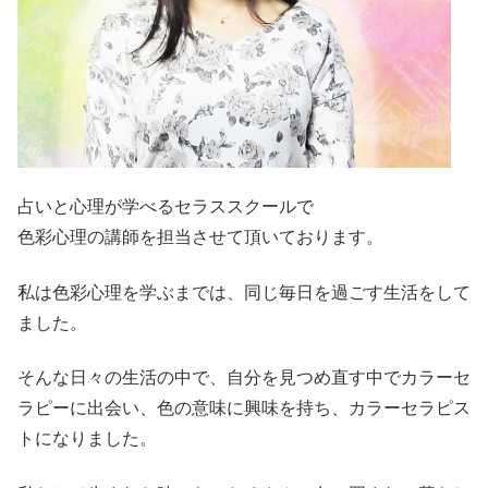
占いと心理が学べるセラススクールで
色彩心理の講師を担当させて頂いております。
私は色彩心理を学ぶまでは、同じ毎日を過ごす生活をして
ました。
そんな日々の生活の中で、自分を見つめ直す中でカラーセ
ラピーに出会い、色の意味に興味を持ち、カラーセラピス
トになりました。