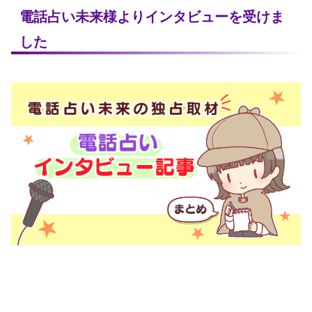
電話占い未来様よりインタビューを受けま
した