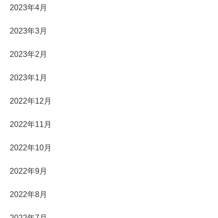
2023年4月
2023年3月
2023年2月
2023年1月
2022年12月
2022年11月
2022年10月
2022年9月
2022年8月
2022年7月