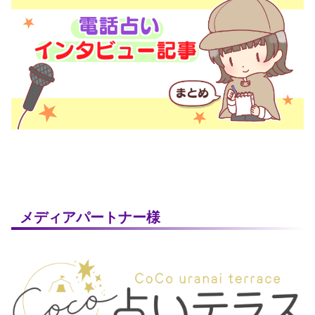
メディアパートナー様