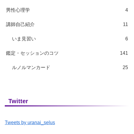
男性心理学
4
講師自己紹介
11
いま見習い
6
鑑定・セッションのコツ
141
ルノルマンカード
25
Twitter
Tweets by uranai_selus