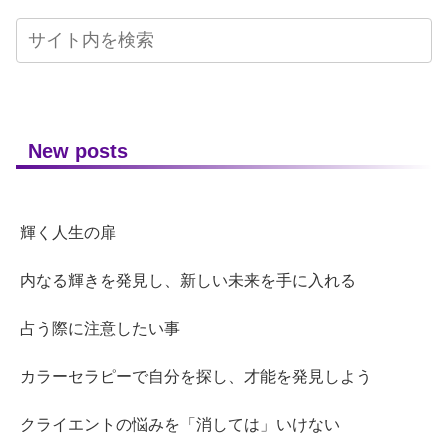
New posts
輝く人生の扉
内なる輝きを発見し、新しい未来を手に入れる
占う際に注意したい事
カラーセラピーで自分を探し、才能を発見しよう
クライエントの悩みを「消しては」いけない