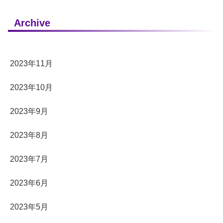
Archive
2023年11月
2023年10月
2023年9月
2023年8月
2023年7月
2023年6月
2023年5月