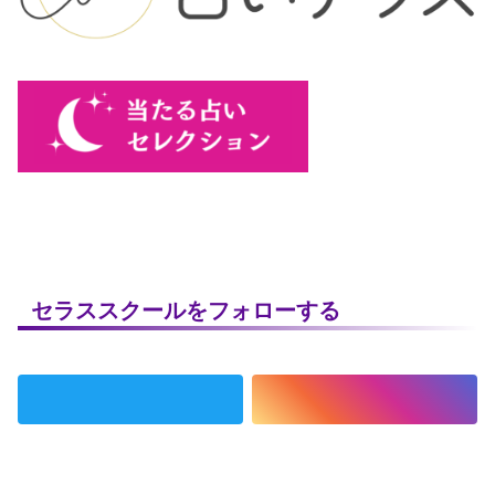
セラススクールをフォローする