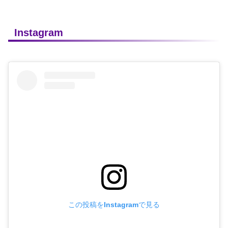
Instagram
この投稿をInstagramで見る