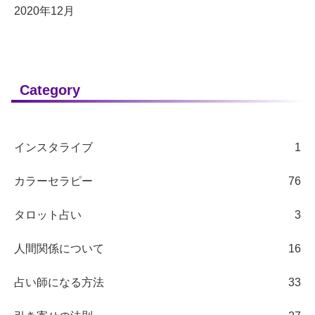
2020年12月
Category
インスタライブ
1
カラーセラピー
76
タロット占い
3
人間関係について
16
占い師になる方法
33