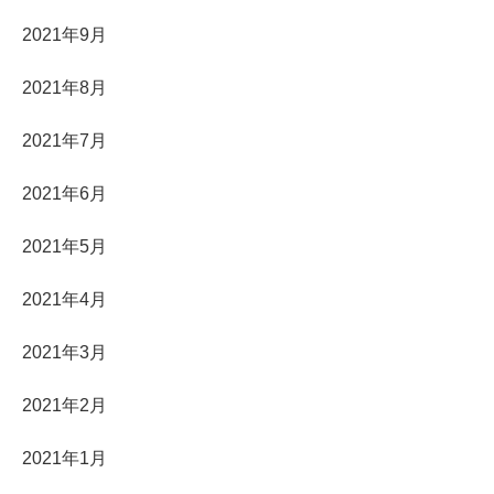
2021年9月
2021年8月
2021年7月
2021年6月
2021年5月
2021年4月
2021年3月
2021年2月
2021年1月