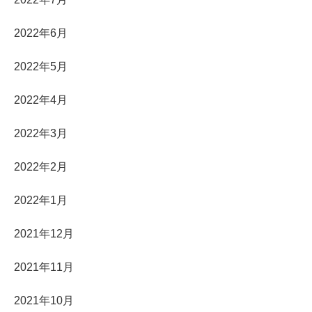
2022年6月
2022年5月
2022年4月
2022年3月
2022年2月
2022年1月
2021年12月
2021年11月
2021年10月