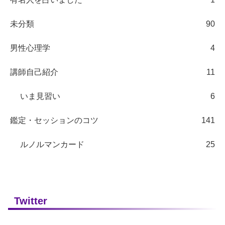
未分類
90
男性心理学
4
講師自己紹介
11
いま見習い
6
鑑定・セッションのコツ
141
ルノルマンカード
25
Twitter