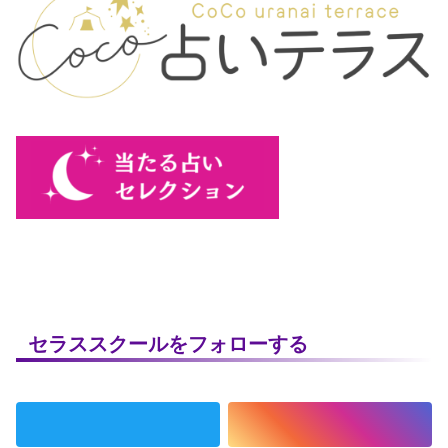
セラススクールをフォローする