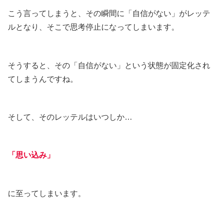
こう言ってしまうと、その瞬間に「自信がない」がレッテ
ルとなり、そこで思考停止になってしまいます。
そうすると、その「自信がない」という状態が固定化され
てしまうんですね。
そして、そのレッテルはいつしか…
「思い込み」
に至ってしまいます。