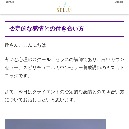
HOME
MENU
否定的な感情との付き合い方
皆さん、こんにちは
占いと心理のスクール、セラスの講師であり、占いカウン
セラー、スピリチュアルカウンセラー養成講師のミスカト
ニックです。
さて、今日はクライエントの否定的な感情との向き合い方
についてお話ししたいと思います。