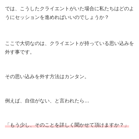
では、こうしたクライエントがいた場合に私たちはどのよ
うにセッションを進めればいいのでしょうか？
ここで大切なのは、クライエントが持っている思い込みを
外す事です。
その思い込みを外す方法はカンタン。
例えば、自信がない、と言われたら…
「もう少し、そのことを詳しく聞かせて頂けますか？」