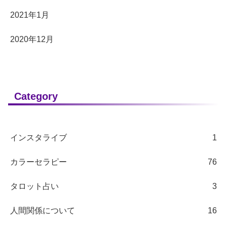
2021年1月
2020年12月
Category
インスタライブ
1
カラーセラピー
76
タロット占い
3
人間関係について
16