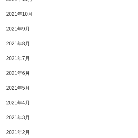
2021年10月
2021年9月
2021年8月
2021年7月
2021年6月
2021年5月
2021年4月
2021年3月
2021年2月