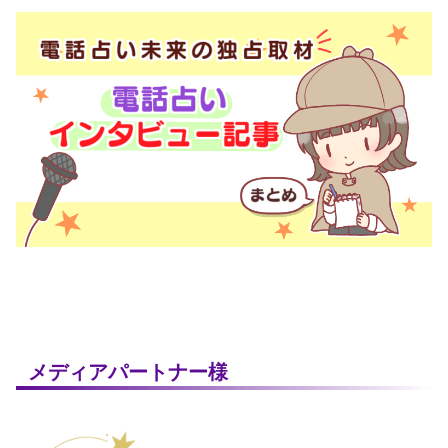
メディアパートナー様