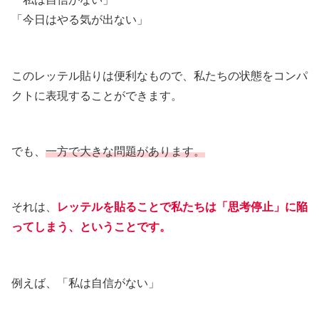
「今日はやる気が出ない」
このレッテル貼りは便利なもので、私たちの状態をコンパ
クトに表現することができます。
でも、
一方で大きな問題があります。
それは、
レッテルを貼ることで私たちは「思考停止」に陥
ってしまう、ということです。
例えば、「私は自信がない」