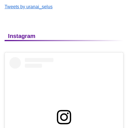
Tweets by uranai_selus
Instagram