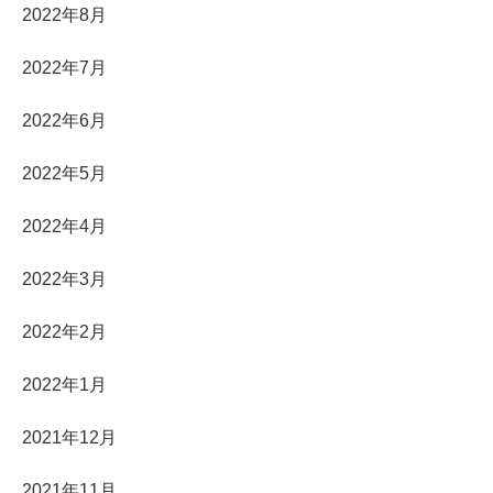
2022年8月
2022年7月
2022年6月
2022年5月
2022年4月
2022年3月
2022年2月
2022年1月
2021年12月
2021年11月