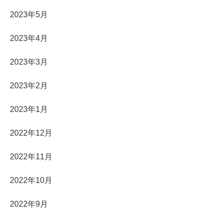
2023年5月
2023年4月
2023年3月
2023年2月
2023年1月
2022年12月
2022年11月
2022年10月
2022年9月