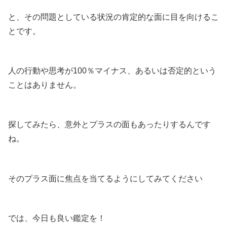
と、その問題としている状況の肯定的な面に目を向けるこ
とです。
人の行動や思考が100％マイナス、あるいは否定的という
ことはありません。
探してみたら、意外とプラスの面もあったりするんです
ね。
そのプラス面に焦点を当てるようにしてみてください
では、今日も良い鑑定を！