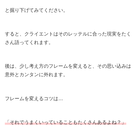
と掘り下げてみてください。
すると、クライエントはそのレッテルに合った現実をたく
さん語ってくれます。
後は、少し考え方のフレームを変えると、その思い込みは
意外とカンタンに外れます。
フレームを変えるコツは…
「それでうまくいっていることもたくさんあるよね？」