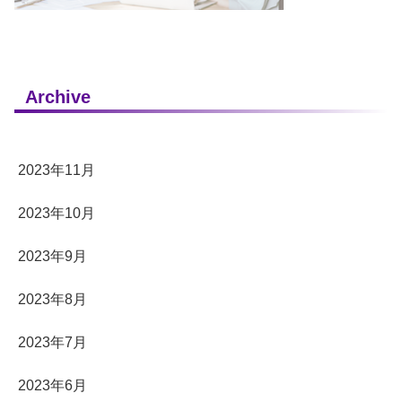
Archive
2023年11月
2023年10月
2023年9月
2023年8月
2023年7月
2023年6月