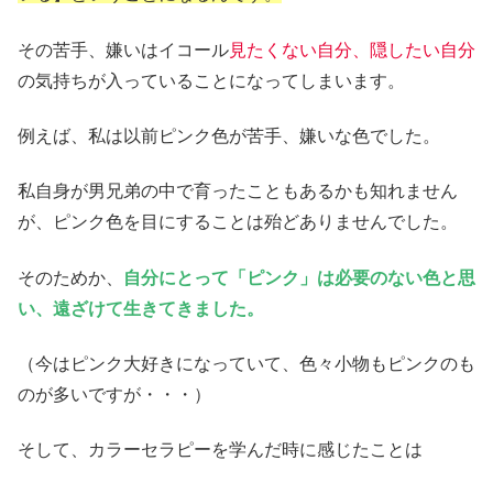
その苦手、嫌いはイコール
見たくない自分、隠したい自分
の気持ちが入っていることになってしまいます。
例えば、私は以前ピンク色が苦手、嫌いな色でした。
私自身が男兄弟の中で育ったこともあるかも知れません
が、ピンク色を目にすることは殆どありませんでした。
そのためか、
自分にとって「ピンク」は必要のない色と思
い、遠ざけて生きてきました。
（今はピンク大好きになっていて、色々小物もピンクのも
のが多いですが・・・）
そして、カラーセラピーを学んだ時に感じたことは