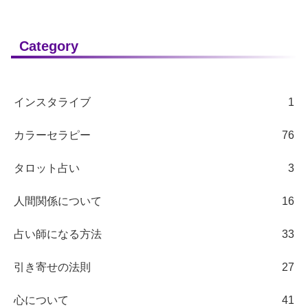
Category
インスタライブ
1
カラーセラピー
76
タロット占い
3
人間関係について
16
占い師になる方法
33
引き寄せの法則
27
心について
41