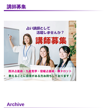
講師募集
Archive