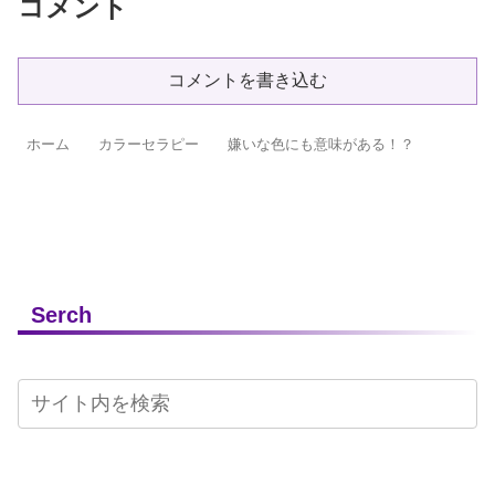
コメント
コメントを書き込む
ホーム
カラーセラピー
嫌いな色にも意味がある！？
Serch