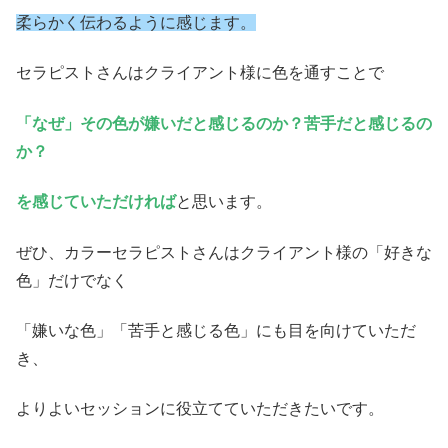
柔らかく伝わるように感じます。
セラピストさんはクライアント様に色を通すことで
「なぜ」その色が嫌いだと感じるのか？苦手だと感じるの
か？
を感じていただければ
と思います。
ぜひ、カラーセラピストさんはクライアント様の「好きな
色」だけでなく
「嫌いな色」「苦手と感じる色」にも目を向けていただ
き、
よりよいセッションに役立てていただきたいです。