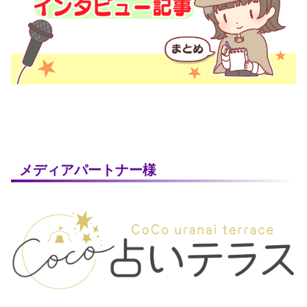
メディアパートナー様