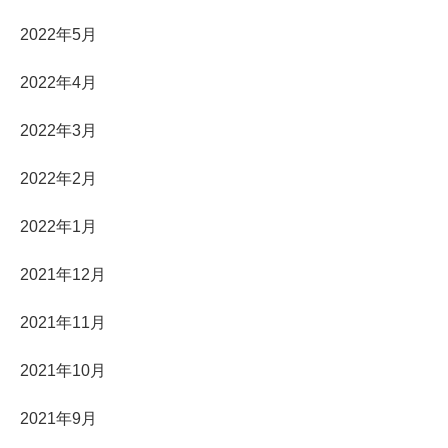
2022年5月
2022年4月
2022年3月
2022年2月
2022年1月
2021年12月
2021年11月
2021年10月
2021年9月