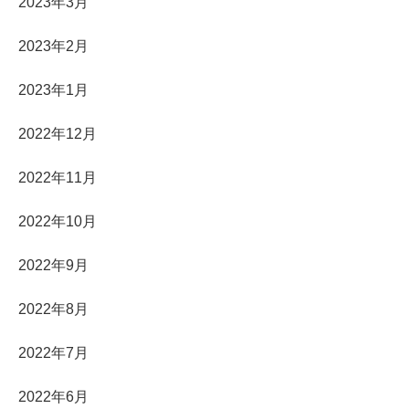
2023年3月
2023年2月
2023年1月
2022年12月
2022年11月
2022年10月
2022年9月
2022年8月
2022年7月
2022年6月