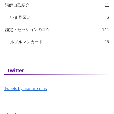
講師自己紹介
11
いま見習い
6
鑑定・セッションのコツ
141
ルノルマンカード
25
Twitter
Tweets by uranai_selus