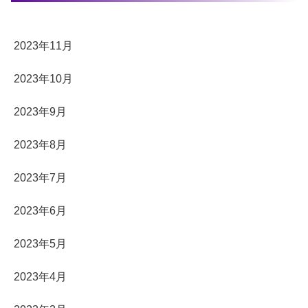
2023年11月
2023年10月
2023年9月
2023年8月
2023年7月
2023年6月
2023年5月
2023年4月