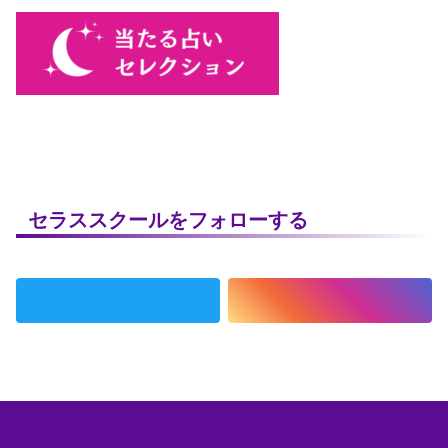
セラススクールをフォローする