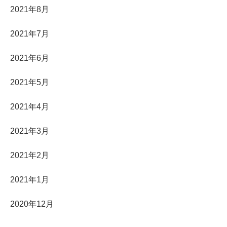
2021年8月
2021年7月
2021年6月
2021年5月
2021年4月
2021年3月
2021年2月
2021年1月
2020年12月