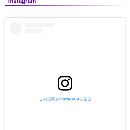
Instagram
この投稿をInstagramで見る