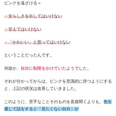
ピンクを遠ざける＝
・女らしさを出してはいけない
・甘えてはいけない
・「かわいい」と思ってはいけない
ということだったんです。
何故か、
自分に制限をかけていたよう
でした。
それが分かってからは、ピンクを意識的に持つようにする
と、上記の状況は改善していきました。
このように、苦手なことそのものを直接聞くよりも、
色を
通して話をすると「見たくない自分」が