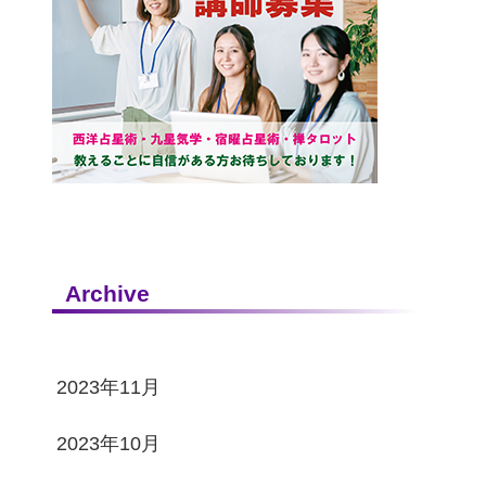
Archive
2023年11月
2023年10月