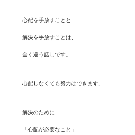
心配を手放すことと
解決を手放すことは、
全く違う話しです。
心配しなくても努力はできます。
解決のために
「心配が必要なこと」