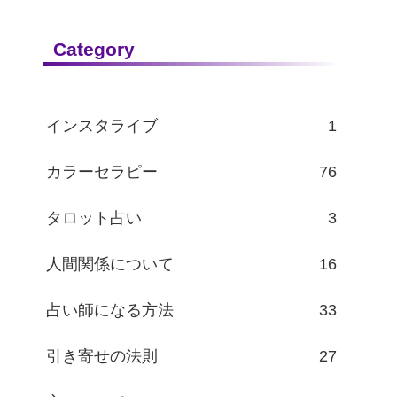
Category
インスタライブ
1
カラーセラピー
76
タロット占い
3
人間関係について
16
占い師になる方法
33
引き寄せの法則
27