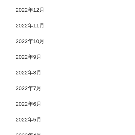
2022年12月
2022年11月
2022年10月
2022年9月
2022年8月
2022年7月
2022年6月
2022年5月