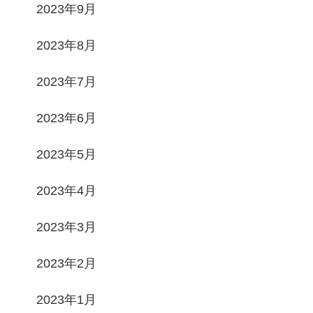
2023年9月
2023年8月
2023年7月
2023年6月
2023年5月
2023年4月
2023年3月
2023年2月
2023年1月