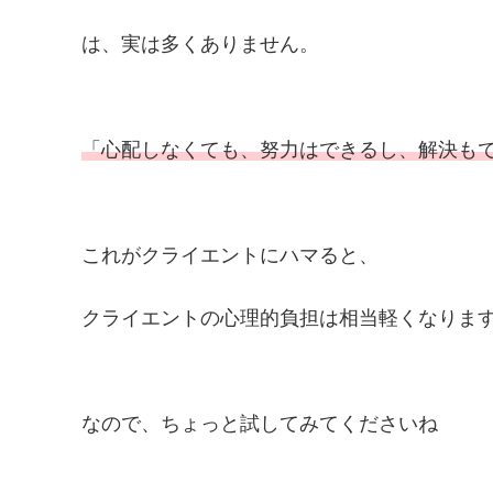
は、実は多くありません。
「心配しなくても、努力はできるし、解決も
これがクライエントにハマると、
クライエントの心理的負担は相当軽くなりま
なので、ちょっと試してみてくださいね