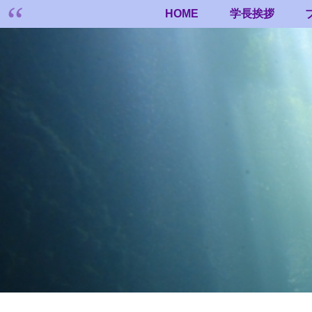
HOME
学長挨拶