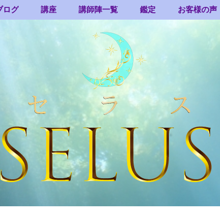
ブログ
講座
講師陣一覧
鑑定
お客様の声