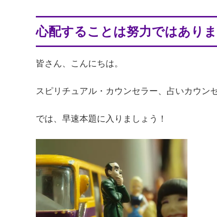
心配することは努力ではありま
皆さん、こんにちは。
スピリチュアル・カウンセラー、占いカウン
では、早速本題に入りましょう！