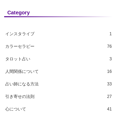
Category
インスタライブ
1
カラーセラピー
76
タロット占い
3
人間関係について
16
占い師になる方法
33
引き寄せの法則
27
心について
41