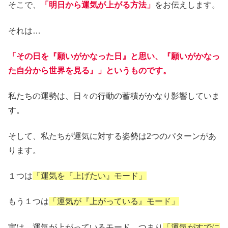
そこで、
「明日から運気が上がる方法」
をお伝えします。
それは…
「その日を『願いがかなった日』と思い、『願いがかなっ
た自分から世界を見る』」というものです。
私たちの運勢は、日々の行動の蓄積がかなり影響していま
す。
そして、私たちが運気に対する姿勢は2つのパターンがあ
ります。
１つは
「運気を『上げたい』モード」
もう１つは
「運気が『上がっている』モード」
実は、運気が上がっているモード、つまり
「運気がすでに