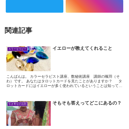
関連記事
イエローが教えてくれること
カラーセラピー
こんばんは。 カラーセラピスト講座、数秘術講座 講師の颯羽（そ
わ）です。 あなたはタロットカードを見たことがありますか？ タ
ロットカードにはイエローが多く使われているということは知ってい
ますか？...
そもそも答えってどこにあるの？
引き寄せの法則