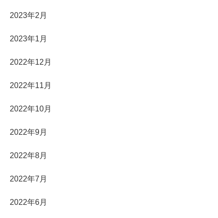
2023年2月
2023年1月
2022年12月
2022年11月
2022年10月
2022年9月
2022年8月
2022年7月
2022年6月