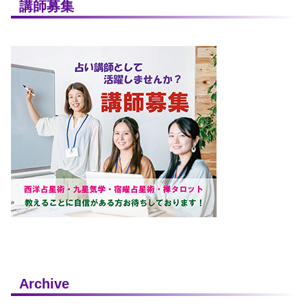
講師募集
Archive