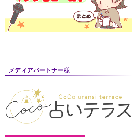
メディアパートナー様