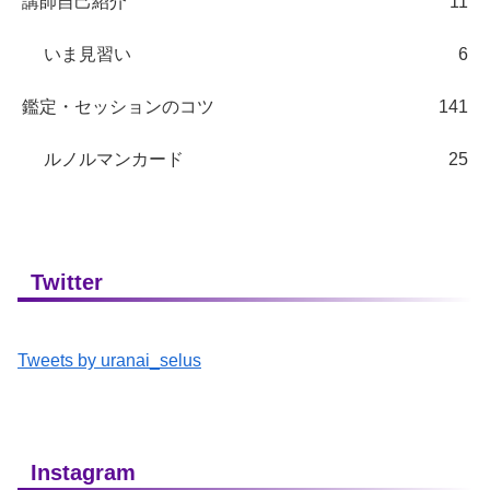
講師自己紹介
11
いま見習い
6
鑑定・セッションのコツ
141
ルノルマンカード
25
Twitter
Tweets by uranai_selus
Instagram