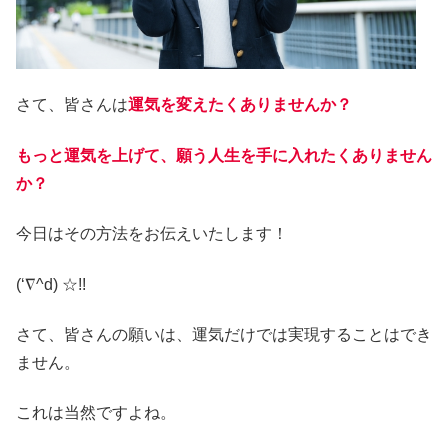
さて、皆さんは
運気を変えたくありませんか？
もっと運気を上げて、願う人生を手に入れたくありません
か？
今日はその方法をお伝えいたします！
(‘∇^d) ☆!!
さて、皆さんの願いは、運気だけでは実現することはでき
ません。
これは当然ですよね。