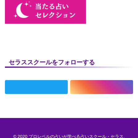
セラススクールをフォローする
© 2020 プロレベルの占いが学べる占いスクール・セラス.