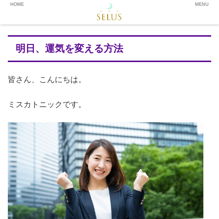
HOME
MENU
明日、運気を変える方法
皆さん、こんにちは。
ミスカトニックです。