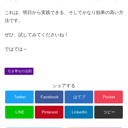
これは、明日から実践できる、そしてかなり効果の高い方
法です。
ぜひ、試してみてくださいね！
ではでは～
引き寄せの法則
シェアする
Twitter
Facebook
はてブ
Pocket
LINE
Pinterest
LinkedIn
コピー