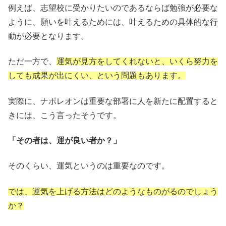
例えば、志望校に受かりたいのであるならば勉強が必要な
ように、願いを叶えるためには、叶えるための具体的な行
動が必要となります。
ただ一方で、
運気が見方をしてくれないと、いくら努力を
しても成果が出にくい、という問題もあります。
実際に、ナポレオンは重要な部署に人を新たに配置すると
きには、こう言ったそうです。
「その者は、運が良い者か？」
そのくらい、運気というのは重要なのです。
では、運気を上げる方法はどのようなものがるのでしょう
か？