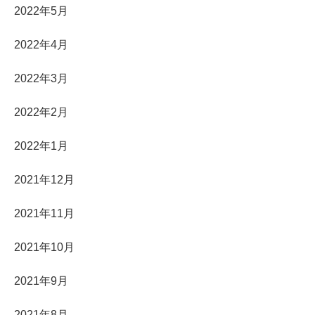
2022年5月
2022年4月
2022年3月
2022年2月
2022年1月
2021年12月
2021年11月
2021年10月
2021年9月
2021年8月