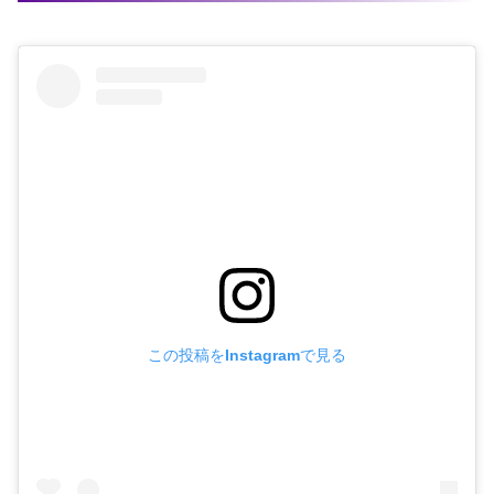
この投稿をInstagramで見る