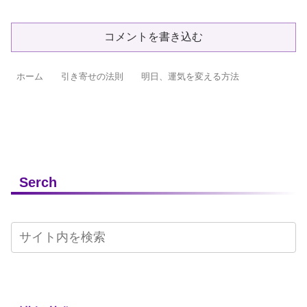
コメントを書き込む
ホーム
引き寄せの法則
明日、運気を変える方法
Serch