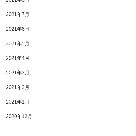
2021年7月
2021年6月
2021年5月
2021年4月
2021年3月
2021年2月
2021年1月
2020年12月