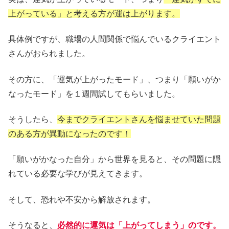
上がっている」と考える方が運は上がります。
具体例ですが、職場の人間関係で悩んでいるクライエント
さんがおられました。
その方に、「運気が上がったモード」、つまり「願いがか
なったモード」を１週間試してもらいました。
そうしたら、
今までクライエントさんを悩ませていた問題
のある方が異動になったのです！
「願いがかなった自分」から世界を見ると、その問題に隠
れている必要な学びが見えてきます。
そして、恐れや不安から解放されます。
そうなると、
必然的に運気は「上がってしまう」のです。