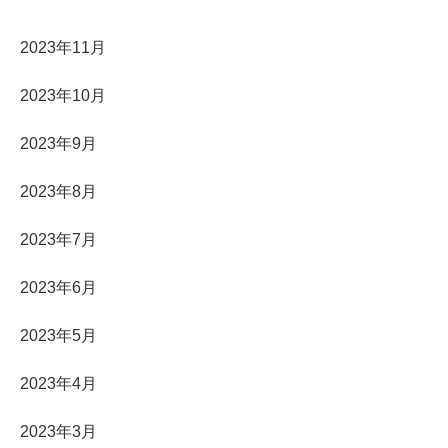
2023年11月
2023年10月
2023年9月
2023年8月
2023年7月
2023年6月
2023年5月
2023年4月
2023年3月