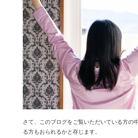
さて、このブログをご覧いただいている方の
る方もおられるかと存じます。