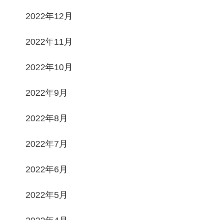
2022年12月
2022年11月
2022年10月
2022年9月
2022年8月
2022年7月
2022年6月
2022年5月