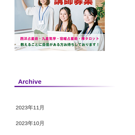
Archive
2023年11月
2023年10月