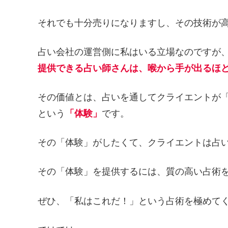
それでも十分売りになりますし、その技術が
占い会社の運営側に私はいる立場なのですが
提供できる占い師さんは、喉から手が出るほ
その価値とは、占いを通してクライエントが
という
「体験」
です。
その「体験」がしたくて、クライエントは占
その「体験」を提供するには、質の高い占術
ぜひ、「私はこれだ！」という占術を極めて