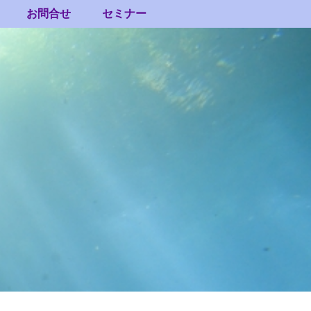
お問合せ
セミナー