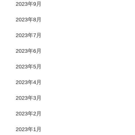
2023年9月
2023年8月
2023年7月
2023年6月
2023年5月
2023年4月
2023年3月
2023年2月
2023年1月