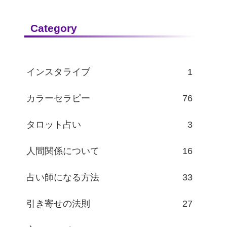
Category
インスタライブ
1
カラーセラピー
76
タロット占い
3
人間関係について
16
占い師になる方法
33
引き寄せの法則
27