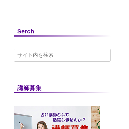
Serch
講師募集