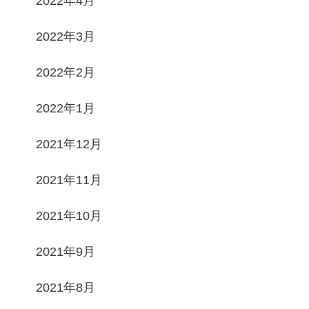
2022年4月
2022年3月
2022年2月
2022年1月
2021年12月
2021年11月
2021年10月
2021年9月
2021年8月