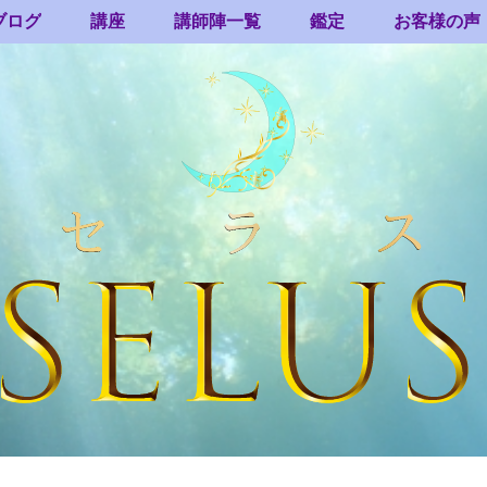
ブログ
講座
講師陣一覧
鑑定
お客様の声