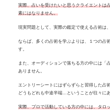
実際、占いを受けたいと思うクライエントは
素にはなりません。
現実問題として、実際の鑑定で使える占術は
ならば、多くの占術を学ぶよりは、１つの占
す。
また、オーディションで落ちる方の中には「
ありません。
エントリーシートにはずらずらと習得した占
どうもどれも中途半端…ということが往々に
実際、プロで活動している方の中には、タロッ