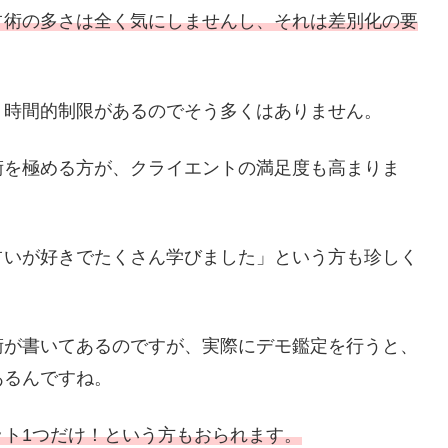
占術の多さは全く気にしませんし、それは差別化の要
、時間的制限があるのでそう多くはありません。
術を極める方が、クライエントの満足度も高まりま
占いが好きでたくさん学びました」という方も珍しく
術が書いてあるのですが、実際にデモ鑑定を行うと、
あるんですね。
ト1つだけ！という方もおられます。