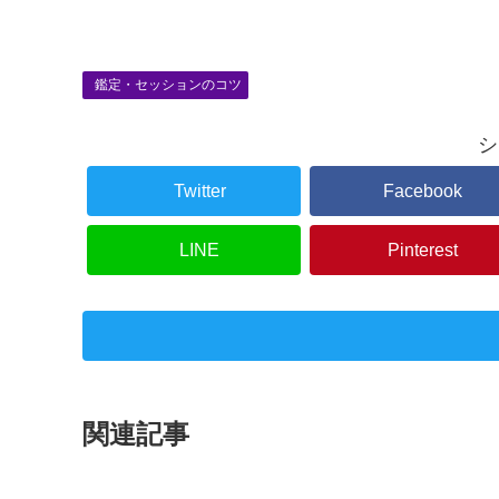
鑑定・セッションのコツ
シ
Twitter
Facebook
LINE
Pinterest
関連記事