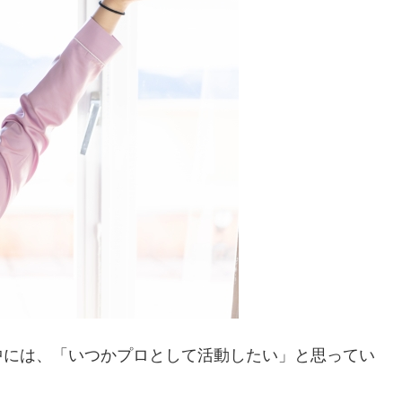
中には、「いつかプロとして活動したい」と思ってい