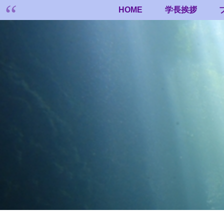
HOME
学長挨拶