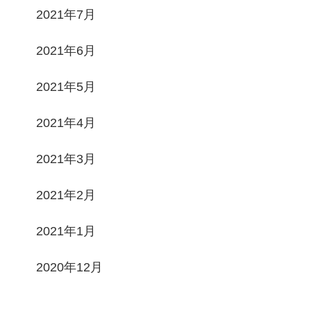
2021年7月
2021年6月
2021年5月
2021年4月
2021年3月
2021年2月
2021年1月
2020年12月