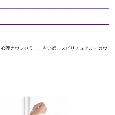
、心理カウンセラー、占い師、スピリチュアル・カウ