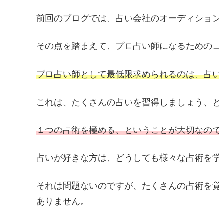
前回のブログでは、占い会社のオーディショ
その点を踏まえて、プロ占い師になるための
プロ占い師として最低限求められるのは、占
これは、たくさんの占いを習得しましょう、
１つの占術を極める、ということが大切なの
占いが好きな方は、どうしても様々な占術を
それは問題ないのですが、たくさんの占術を
ありません。